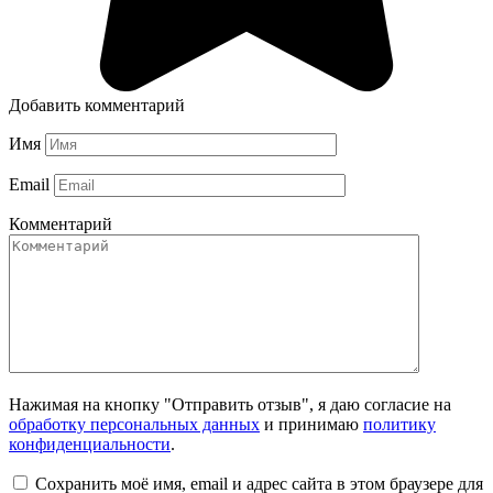
Добавить комментарий
Имя
Email
Комментарий
Нажимая на кнопку "Отправить отзыв", я даю согласие на
обработку персональных данных
и принимаю
политику
конфиденциальности
.
Сохранить моё имя, email и адрес сайта в этом браузере для