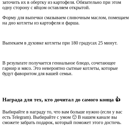
заточить их в обертку из картофеля. Обязательно при этом
одну сторону с яйцом оставляем открытой.
Форму для выпечки смазываем сливочным маслом, помещаем
на дно котлеты из картофеля и фарша.
Выпекаем в духовке котлеты при 180 градусах 25 минут.
В результате получается гениальное блюдо, сочетающее
гарнир и мясо. Это невероятно сытные котлеты, которые
будут фаворитом для вашей семьи.
Награда для тех, кто дочитал до самого конца 👍
Выбирайте в награду то, что вам больше нужно (если у вас
есть Telegram). Выбирайте с умом 🙂 В нашем канале вы
сможете забрать подарок, который поможет этого достичь.