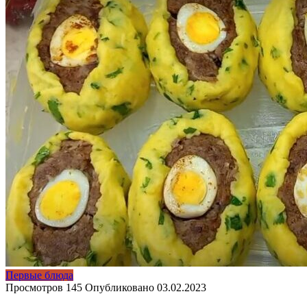
Первые блюда
Просмотров
145
Опубликовано
03.02.2023