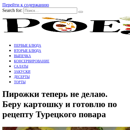
Перейти к содержанию
Search for:
ПЕРВЫЕ БЛЮДА
ВТОРЫЕ БЛЮДА
ВЫПЕЧКА
КОНСЕРВИРОВАНИЕ
САЛАТЫ
ЗАКУСКИ
ДЕСЕРТЫ
ТОРТЫ
Пирожки теперь не делаю.
Беру картошку и готовлю по
рецепту Турецкого повара