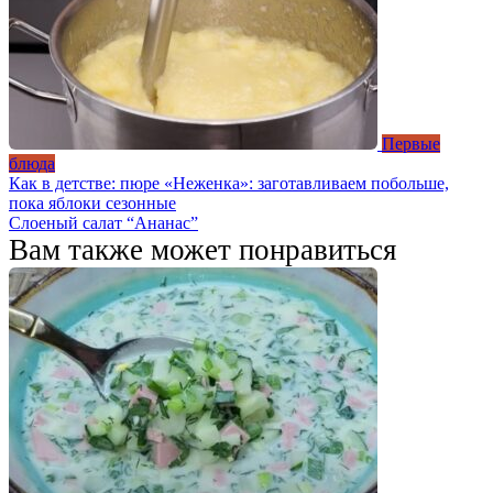
Первые
блюда
Как в детстве: пюре «Неженка»: заготавливаем побольше,
пока яблоки сезонные
Слоеный салат “Ананас”
Вам также может понравиться