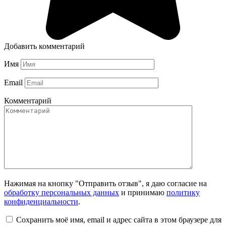
Добавить комментарий
Имя
Email
Комментарий
Нажимая на кнопку "Отправить отзыв", я даю согласие на
обработку персональных данных
и принимаю
политику
конфиденциальности
.
Сохранить моё имя, email и адрес сайта в этом браузере для