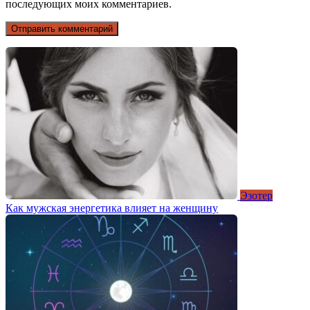
последующих моих комментариев.
Эзотер
Как мужская энергетика влияет на женщину