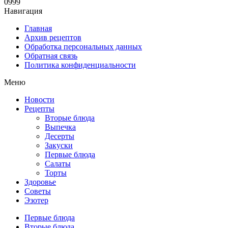
0
999
Навигация
Главная
Архив рецептов
Обработка персональных данных
Обратная связь
Политика конфиденциальности
Меню
Новости
Рецепты
Вторые блюда
Выпечка
Десерты
Закуски
Первые блюда
Салаты
Торты
Здоровье
Советы
Эзотер
Первые блюда
Вторые блюда