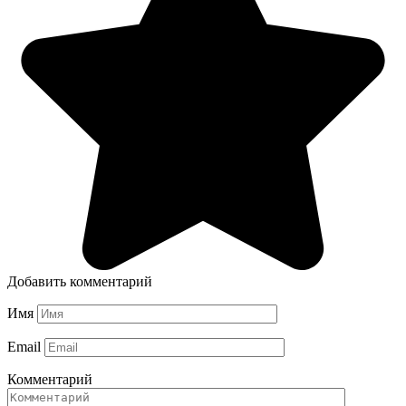
Добавить комментарий
Имя
Email
Комментарий