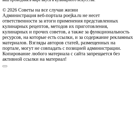
© 2026 Советы на все случаи жизни
Администрация веб-портала poejka.ru не несет
ответственности за итоги применения представленных
кулинарных рецептов, методов их приготовления,
кулинарных и прочих советов, а также за функциональность
ресурсов, на которые есть ссылки, и за содержание рекламных
материалов. Взгляды авторов статей, размещенных на
портале, могут не совпадать с позицией администрации.
Копирование любого материала с сайта запрещается без
активной ссылки на материал!