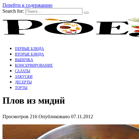
Перейти к содержанию
Search for:
ПЕРВЫЕ БЛЮДА
ВТОРЫЕ БЛЮДА
ВЫПЕЧКА
КОНСЕРВИРОВАНИЕ
САЛАТЫ
ЗАКУСКИ
ДЕСЕРТЫ
ТОРТЫ
Плов из мидий
Просмотров
216
Опубликовано
07.11.2012