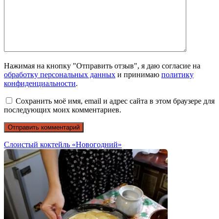
Нажимая на кнопку "Отправить отзыв", я даю согласие на
обработку персональных данных
и принимаю
политику
конфиденциальности
.
Сохранить моё имя, email и адрес сайта в этом браузере для
последующих моих комментариев.
Слоистый коктейль «Новогодний»