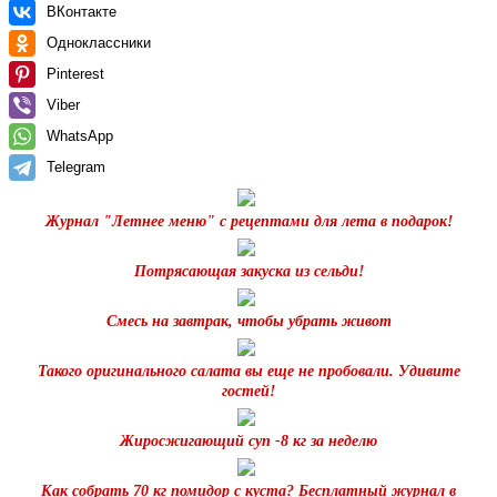
ВКонтакте
Одноклассники
Pinterest
Viber
WhatsApp
Telegram
Журнал "Летнее меню" с рецептами для лета в подарок!
Потрясающая закуска из сельди!
Смесь на завтрак, чтобы убрать живот
Такого оригинального салата вы еще не пробовали. Удивите
гостей!
Жиросжигающий суп -8 кг за неделю
Как собрать 70 кг помидор с куста? Бесплатный журнал в