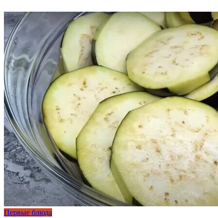
Первые блюда