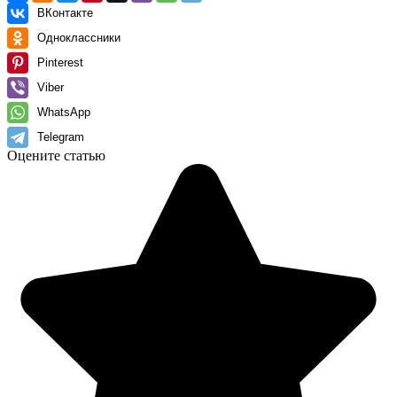
ВКонтакте
Одноклассники
Pinterest
Viber
WhatsApp
Telegram
Оцените статью