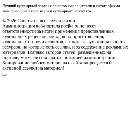
Лучший кулинарный портал с пошаговыми рецептами и фотографиями —
ваш проводник в мире вкуса и кулинарного искусства.
© 2026 Советы на все случаи жизни
Администрация веб-портала poejka.ru не несет
ответственности за итоги применения представленных
кулинарных рецептов, методов их приготовления,
кулинарных и прочих советов, а также за функциональность
ресурсов, на которые есть ссылки, и за содержание рекламных
материалов. Взгляды авторов статей, размещенных на
портале, могут не совпадать с позицией администрации.
Копирование любого материала с сайта запрещается без
активной ссылки на материал!