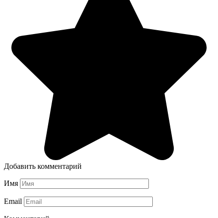
Добавить комментарий
Имя
Email