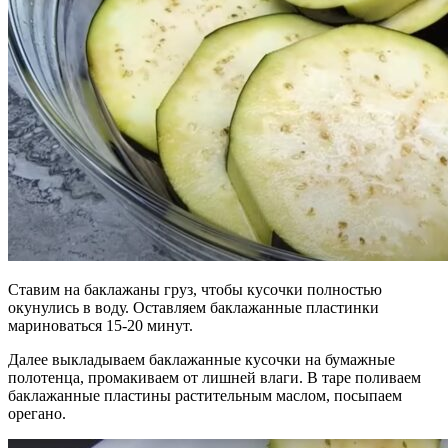
Ставим на баклажаны груз, чтобы кусочки полностью
окунулись в воду. Оставляем баклажанные пластинки
мариноваться 15-20 минут.
Далее выкладываем баклажанные кусочки на бумажные
полотенца, промакиваем от лишней влаги. В таре поливаем
баклажанные пластины растительным маслом, посыпаем
орегано.