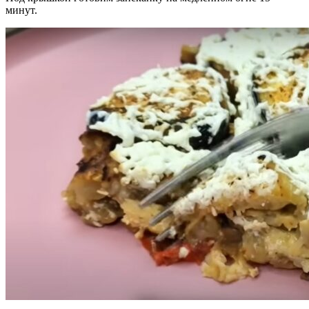
минут.