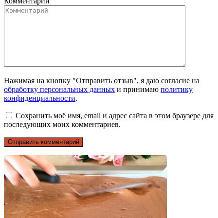
Комментарий
Нажимая на кнопку "Отправить отзыв", я даю согласие на
обработку персональных данных
и принимаю
политику
конфиденциальности
.
Сохранить моё имя, email и адрес сайта в этом браузере для
последующих моих комментариев.