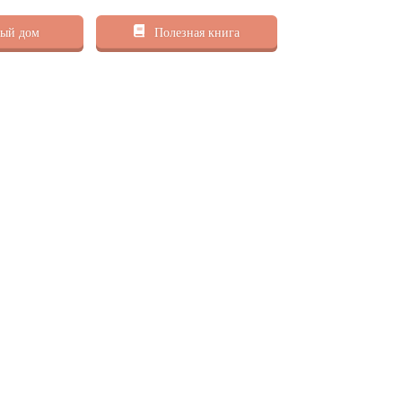
ый дом
Полезная книга