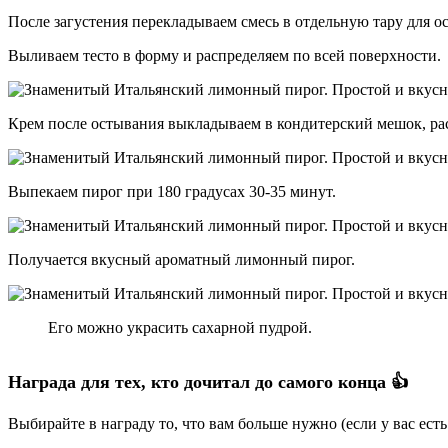
После загустения перекладываем смесь в отдельную тару для 
Выливаем тесто в форму и распределяем по всей поверхности.
Крем после остывания выкладываем в кондитерский мешок, рас
Выпекаем пирог при 180 градусах 30-35 минут.
Получается вкусный ароматный лимонный пирог.
Его можно украсить сахарной пудрой.
Награда для тех, кто дочитал до самого конца 👍
Выбирайте в награду то, что вам больше нужно (если у вас ест