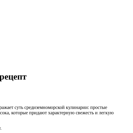
рецепт
ражает суть средиземноморской кулинарии: простые
сока, которые придают характерную свежесть и легкую
.