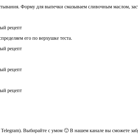
остывания. Форму для выпечки смазываем сливочным маслом, зас
пределяем его по верхушке теста.
ь Telegram). Выбирайте с умом 🙂 В нашем канале вы сможете заб