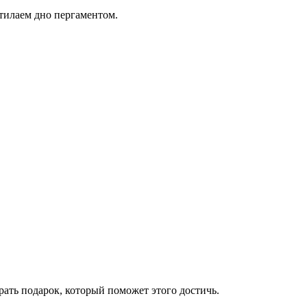
тилаем дно пергаментом.
рать подарок, который поможет этого достичь.