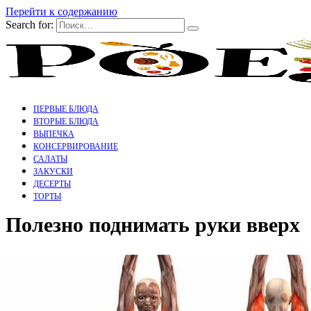
Перейти к содержанию
Search for:
ПЕРВЫЕ БЛЮДА
ВТОРЫЕ БЛЮДА
ВЫПЕЧКА
КОНСЕРВИРОВАНИЕ
САЛАТЫ
ЗАКУСКИ
ДЕСЕРТЫ
ТОРТЫ
Полезно поднимать руки вверх