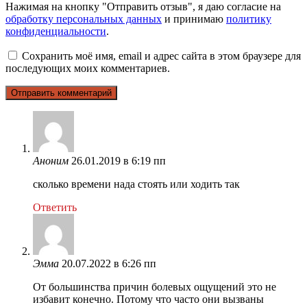
Нажимая на кнопку "Отправить отзыв", я даю согласие на
обработку персональных данных
и принимаю
политику
конфиденциальности
.
Сохранить моё имя, email и адрес сайта в этом браузере для
последующих моих комментариев.
Аноним
26.01.2019 в 6:19 пп
сколько времени нада стоять или ходить так
Ответить
Эмма
20.07.2022 в 6:26 пп
От большинства причин болевых ощущений это не
избавит конечно. Потому что часто они вызваны