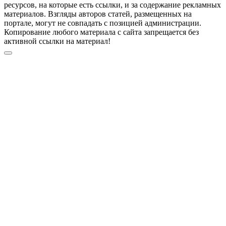
ресурсов, на которые есть ссылки, и за содержание рекламных
материалов. Взгляды авторов статей, размещенных на
портале, могут не совпадать с позицией администрации.
Копирование любого материала с сайта запрещается без
активной ссылки на материал!