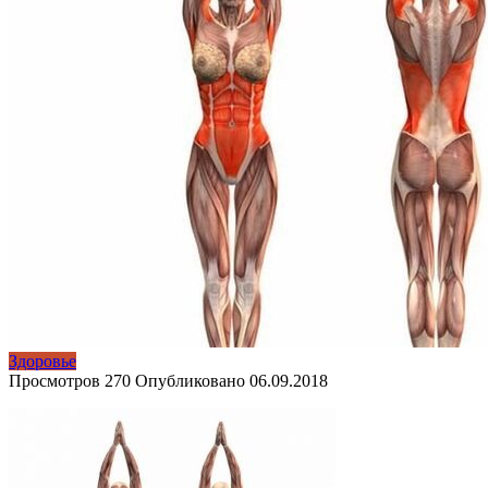
Здоровье
Просмотров
270
Опубликовано
06.09.2018