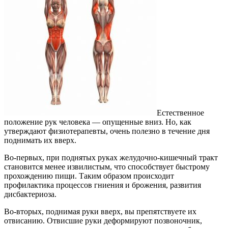
Естественное
положение рук человека — опущенные вниз. Но, как
утверждают физиотерапевты, очень полезно в течение дня
поднимать их вверх.
Во-первых, при поднятых руках желудочно-кишечный тракт
становится менее извилистым, что способствует быстрому
прохождению пищи. Таким образом происходит
профилактика процессов гниения и брожения, развития
дисбактериоза.
Во-вторых, поднимая руки вверх, вы препятствуете их
отвисанию. Отвисшие руки деформируют позвоночник,