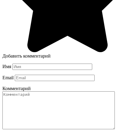
Добавить комментарий
Имя
Email
Комментарий