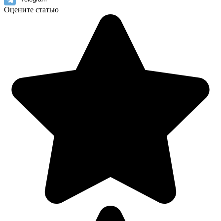
Оцените статью