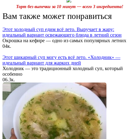
Торт без выпечки за 10 минут — всего 3 ингредиента!
Вам также может понравиться
Этот холодный суп едим всё лето. Выручает в жару:
идеальный вариант освежающего блюда в летний сезон
Окрошка на кефире — одно из самых популярных летних
0
4к.
Этот шикарный суп могу есть всё лето. «Холодник» —
идеальный вариант для жарких дней
Холодник — это традиционный холодный суп, который
особенно
0
6.3к.