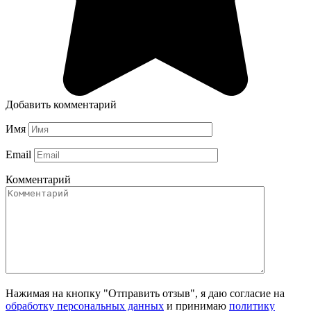
Добавить комментарий
Имя
Email
Комментарий
Нажимая на кнопку "Отправить отзыв", я даю согласие на
обработку персональных данных
и принимаю
политику