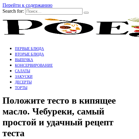
Перейти к содержанию
Search for:
ПЕРВЫЕ БЛЮДА
ВТОРЫЕ БЛЮДА
ВЫПЕЧКА
КОНСЕРВИРОВАНИЕ
САЛАТЫ
ЗАКУСКИ
ДЕСЕРТЫ
ТОРТЫ
Положите тесто в кипящее
масло. Чебуреки, самый
простой и удачный рецепт
теста