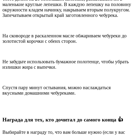
маленькие круглые лепешки. В каждую лепешку на половину
окружности кладем начинку, накрываем вторым полукругом.
Запечатываем открытый край заготовленного чебурека.
На сковороде в раскаленном масле обжариваем чебуреки до
золотистой корочки с обеих сторон.
Не забудьте использовать бумажное полотенце, чтобы убрать
излишки жира с выпечки.
Спустя пару минут остывания, можно наслаждаться
вкусными домашними чебуреками.
Награда для тех, кто дочитал до самого конца 👍
Выбирайте в награду то, что вам больше нужно (если у вас