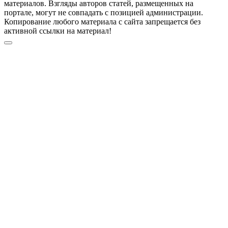
материалов. Взгляды авторов статей, размещенных на
портале, могут не совпадать с позицией администрации.
Копирование любого материала с сайта запрещается без
активной ссылки на материал!