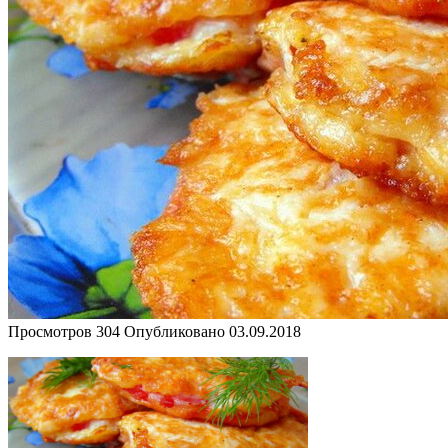
Просмотров
304
Опубликовано
03.09.2018