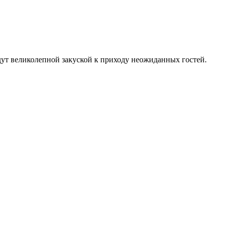
ут великолепной закуской к приходу неожиданных гостей.