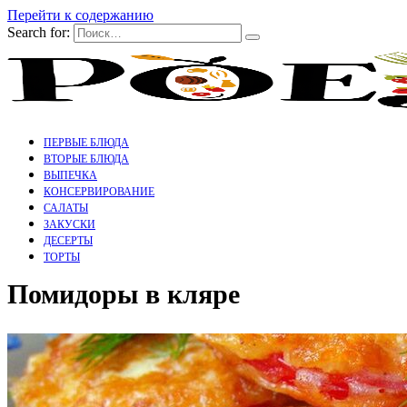
Перейти к содержанию
Search for:
ПЕРВЫЕ БЛЮДА
ВТОРЫЕ БЛЮДА
ВЫПЕЧКА
КОНСЕРВИРОВАНИЕ
САЛАТЫ
ЗАКУСКИ
ДЕСЕРТЫ
ТОРТЫ
Помидоры в кляре