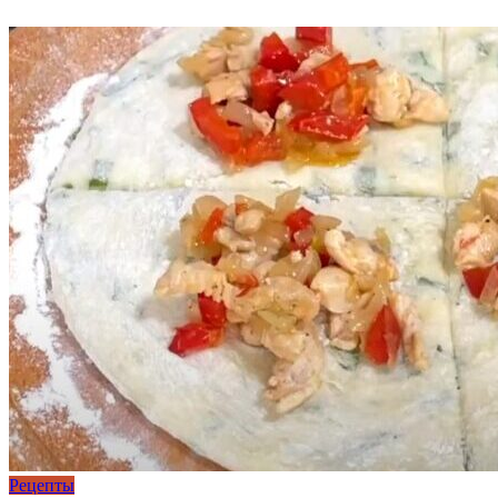
Рецепты