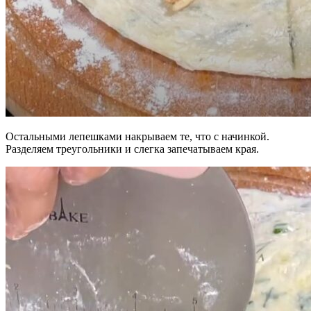
Остальными лепешками накрываем те, что с начинкой.
Разделяем треугольники и слегка запечатываем края.