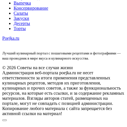
Выпечка
Консервирование
Салаты
Закуски
Десерты
Торты
Poejka.ru
Лучший кулинарный портал с пошаговыми рецептами и фотографиями —
ваш проводник в мире вкуса и кулинарного искусства.
© 2026 Советы на все случаи жизни
Администрация веб-портала poejka.ru не несет
ответственности за итоги применения представленных
кулинарных рецептов, методов их приготовления,
кулинарных и прочих советов, а также за функциональность
ресурсов, на которые есть ссылки, и за содержание рекламных
материалов. Взгляды авторов статей, размещенных на
портале, могут не совпадать с позицией администрации.
Копирование любого материала с сайта запрещается без
активной ссылки на материал!