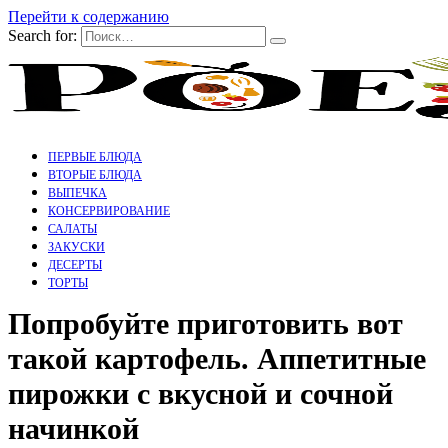
Перейти к содержанию
Search for:
ПЕРВЫЕ БЛЮДА
ВТОРЫЕ БЛЮДА
ВЫПЕЧКА
КОНСЕРВИРОВАНИЕ
САЛАТЫ
ЗАКУСКИ
ДЕСЕРТЫ
ТОРТЫ
Попробуйте приготовить вот
такой картофель. Аппетитные
пирожки с вкусной и сочной
начинкой