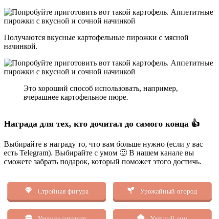
Получаются вкусные картофельные пирожки с мясной
начинкой.
Это хороший способ использовать, например,
вчерашнее картофельное пюре.
Награда для тех, кто дочитал до самого конца 👍
Выбирайте в награду то, что вам больше нужно (если у вас
есть Telegram). Выбирайте с умом 🙂 В нашем канале вы
сможете забрать подарок, который поможет этого достичь.
Стройная фигура
Урожайный огород
Умение готовить
Уютный дом