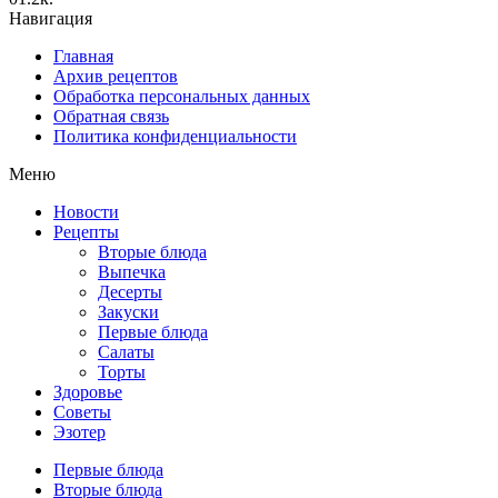
Навигация
Главная
Архив рецептов
Обработка персональных данных
Обратная связь
Политика конфиденциальности
Меню
Новости
Рецепты
Вторые блюда
Выпечка
Десерты
Закуски
Первые блюда
Салаты
Торты
Здоровье
Советы
Эзотер
Первые блюда
Вторые блюда