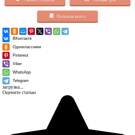
Полезная книга
ВКонтакте
Одноклассники
Pinterest
Viber
WhatsApp
Telegram
загрузка...
Оцените статью