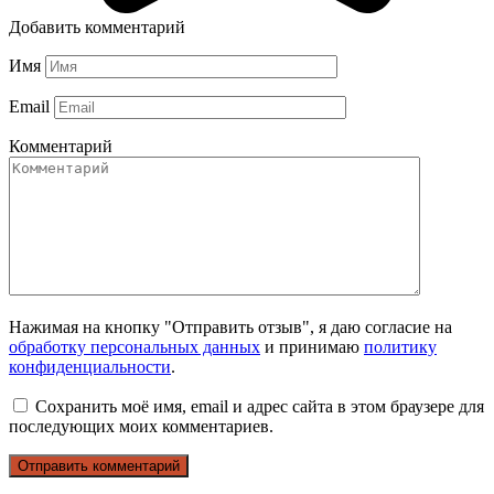
Добавить комментарий
Имя
Email
Комментарий
Нажимая на кнопку "Отправить отзыв", я даю согласие на
обработку персональных данных
и принимаю
политику
конфиденциальности
.
Сохранить моё имя, email и адрес сайта в этом браузере для
последующих моих комментариев.