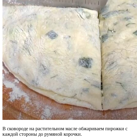
В сковороде на растительном масле обжариваем пирожки с
каждой стороны до румяной корочки.