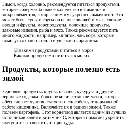
Зимой, когда холодно, рекомендуется питаться продуктами,
которые содержат большое количество витаминов и
микроэлементов, которые помогут укрепить иммунитет. Это
может быть: супы и соусы на основе овощей и мяса, свежие
овощи и фрукты, морепродукты, молочные продукты,
злаковые изделия, рыба и мясо. Также рекомендуется пить
много жидкости, например, кипяток, чай, кофе, которые
помогут сохранять тепло и увлажнять организм.
Какими продуктами питаться в мороз
Продукты, которые полезно есть
зимой
Зерновые продукты: крупы, овсянка, кукуруза и другие
зерновые содержат большое количество клетчатки, которая
обеспечивает чувство сытости и способствует нормальной
работе кишечника. Включайте их в рацион зимой. Также
полезен картофель. Этот корнеплод является одним из лучших
источников калия и витамина C, который помогает укрепить
иммунитет и защитить от простуды.