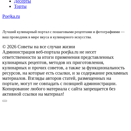
Десерты
Торты
Poejka.ru
Лучший кулинарный портал с пошаговыми рецептами и фотографиями —
ваш проводник в мире вкуса и кулинарного искусства.
© 2026 Советы на все случаи жизни
Администрация веб-портала poejka.ru не несет
ответственности за итоги применения представленных
кулинарных рецептов, методов их приготовления,
кулинарных и прочих советов, а также за функциональность
ресурсов, на которые есть ссылки, и за содержание рекламных
материалов. Взгляды авторов статей, размещенных на
портале, могут не совпадать с позицией администрации.
Копирование любого материала с сайта запрещается без
активной ссылки на материал!