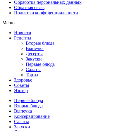
Обработка персональных данных
Обратная связь
Политика конфиденциальности
Меню
Новости
Рецепты
Вторые блюда
Выпечка
Десерты
Закуски
Первые блюда
Салаты
Торты
Здоровье
Советы
Эзотер
Первые блюда
Вторые блюда
Выпечка
Консервирование
Салаты
Закуски