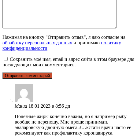
Нажимая на кнопку "Отправить отзыв", я даю согласие на
обработку персональных данных
и принимаю
политику
конфиденциальности
.
Сохранить моё имя, email и адрес сайта в этом браузере для
последующих моих комментариев.
Маша
18.01.2023 в 8:56 дп
Полезные жиры конечно важны, но я например рыбу
вообще не переношу. Мне проще принимать
эваларовскую двойную омега-3…кстати врачи часто её
рекомендуют как профилактику коронавируса.