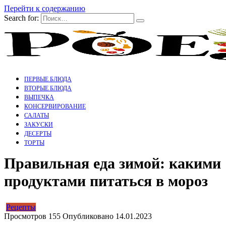
Перейти к содержанию
Search for:
ПЕРВЫЕ БЛЮДА
ВТОРЫЕ БЛЮДА
ВЫПЕЧКА
КОНСЕРВИРОВАНИЕ
САЛАТЫ
ЗАКУСКИ
ДЕСЕРТЫ
ТОРТЫ
Правильная еда зимой: какими
продуктами питаться в мороз
Рецепты
Просмотров
155
Опубликовано
14.01.2023