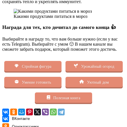
сохранять тепло и укреплять иммунитет.
Какими продуктами питаться в мороз
Награда для тех, кто дочитал до самого конца 👍
Выбирайте в награду то, что вам больше нужно (если у вас
есть Telegram). Выбирайте с умом 🙂 В нашем канале вы
сможете забрать подарок, который поможет этого достичь.
Стройная фигура
Урожайный огород
Умение готовить
Уютный дом
Полезная книга
ВКонтакте
Одноклассники