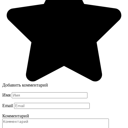
Добавить комментарий
Имя
Email
Комментарий