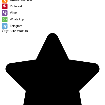
Pinterest
Viber
WhatsApp
Telegram
Оцените статью