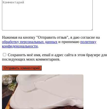
Нажимая на кнопку "Отправить отзыв", я даю согласие на
обработку персональных данных
и принимаю
политику
конфиденциальности
.
Сохранить моё имя, email и адрес сайта в этом браузере для
последующих моих комментариев.