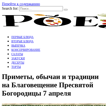
Перейти к содержанию
Search for:
ПЕРВЫЕ БЛЮДА
ВТОРЫЕ БЛЮДА
ВЫПЕЧКА
КОНСЕРВИРОВАНИЕ
САЛАТЫ
ЗАКУСКИ
ДЕСЕРТЫ
ТОРТЫ
Приметы, обычаи и традиции
на Благовещение Пресвятой
Богородицы 7 апреля