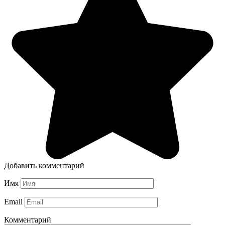
Добавить комментарий
Имя
Email
Комментарий