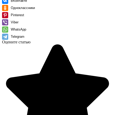
ВКонтакте
Одноклассники
Pinterest
Viber
WhatsApp
Telegram
Оцените статью