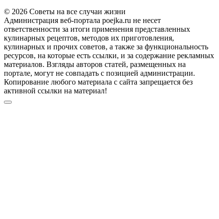
© 2026 Советы на все случаи жизни
Администрация веб-портала poejka.ru не несет
ответственности за итоги применения представленных
кулинарных рецептов, методов их приготовления,
кулинарных и прочих советов, а также за функциональность
ресурсов, на которые есть ссылки, и за содержание рекламных
материалов. Взгляды авторов статей, размещенных на
портале, могут не совпадать с позицией администрации.
Копирование любого материала с сайта запрещается без
активной ссылки на материал!