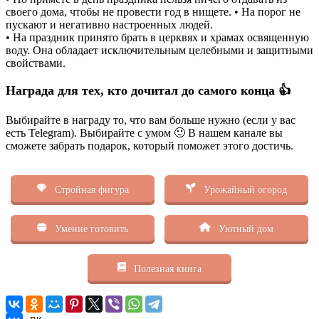
своего дома, чтобы не провести год в нищете. • На порог не
пускают и негативно настроенных людей.
• На праздник принято брать в церквях и храмах освященную
воду. Она обладает исключительным целебными и защитными
свойствами.
Награда для тех, кто дочитал до самого конца 👍
Выбирайте в награду то, что вам больше нужно (если у вас
есть Telegram). Выбирайте с умом 🙂 В нашем канале вы
сможете забрать подарок, который поможет этого достичь.
Стройная фигура
Урожайный огород
Умение готовить
Уютный дом
Полезная книга