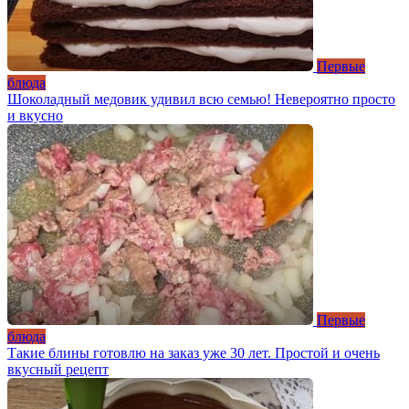
Первые
блюда
Шоколадный медовик удивил всю семью! Невероятно просто
и вкусно
Первые
блюда
Такие блины готовлю на заказ уже 30 лет. Простой и очень
вкусный рецепт