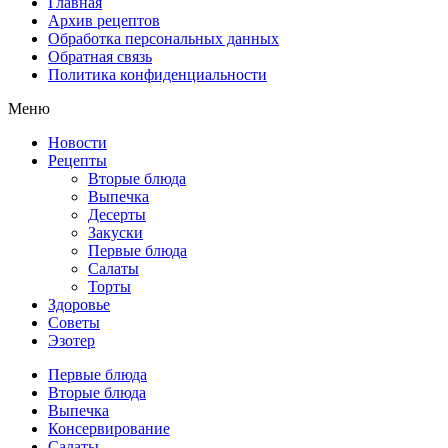
Главная
Архив рецептов
Обработка персональных данных
Обратная связь
Политика конфиденциальности
Меню
Новости
Рецепты
Вторые блюда
Выпечка
Десерты
Закуски
Первые блюда
Салаты
Торты
Здоровье
Советы
Эзотер
Первые блюда
Вторые блюда
Выпечка
Консервирование
Салаты