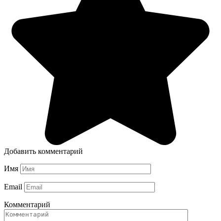
Добавить комментарий
Имя
Email
Комментарий