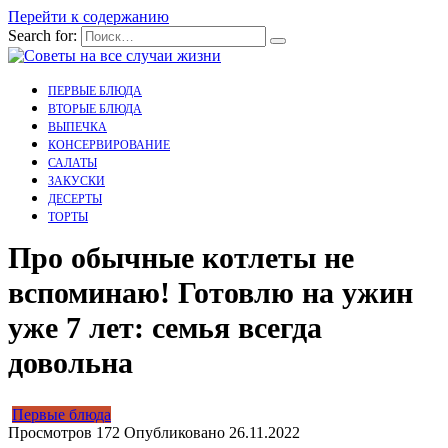
Перейти к содержанию
Search for:
ПЕРВЫЕ БЛЮДА
ВТОРЫЕ БЛЮДА
ВЫПЕЧКА
КОНСЕРВИРОВАНИЕ
САЛАТЫ
ЗАКУСКИ
ДЕСЕРТЫ
ТОРТЫ
Про обычные котлеты не
вспоминаю! Готовлю на ужин
уже 7 лет: семья всегда
довольна
Первые блюда
Просмотров
172
Опубликовано
26.11.2022