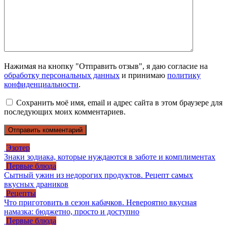
Нажимая на кнопку "Отправить отзыв", я даю согласие на
обработку персональных данных
и принимаю
политику
конфиденциальности
.
Сохранить моё имя, email и адрес сайта в этом браузере для
последующих моих комментариев.
Эзотер
Знаки зодиака, которые нуждаются в заботе и комплиментах
Первые блюда
Сытный ужин из недорогих продуктов. Рецепт самых
вкусных драников
Рецепты
Что приготовить в сезон кабачков. Невероятно вкусная
намазка: бюджетно, просто и доступно
Первые блюда