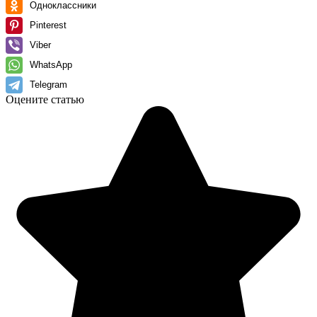
Одноклассники
Pinterest
Viber
WhatsApp
Telegram
Оцените статью