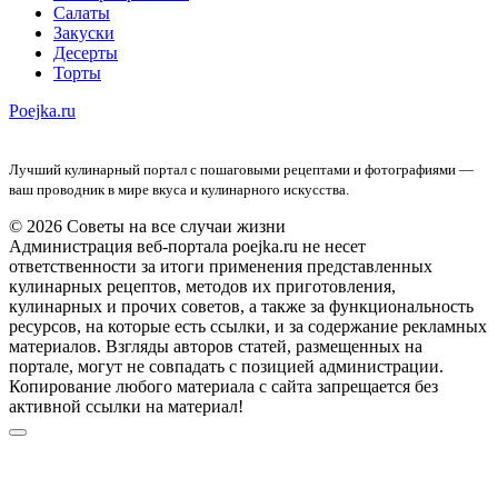
Салаты
Закуски
Десерты
Торты
Poejka.ru
Лучший кулинарный портал с пошаговыми рецептами и фотографиями —
ваш проводник в мире вкуса и кулинарного искусства.
© 2026 Советы на все случаи жизни
Администрация веб-портала poejka.ru не несет
ответственности за итоги применения представленных
кулинарных рецептов, методов их приготовления,
кулинарных и прочих советов, а также за функциональность
ресурсов, на которые есть ссылки, и за содержание рекламных
материалов. Взгляды авторов статей, размещенных на
портале, могут не совпадать с позицией администрации.
Копирование любого материала с сайта запрещается без
активной ссылки на материал!