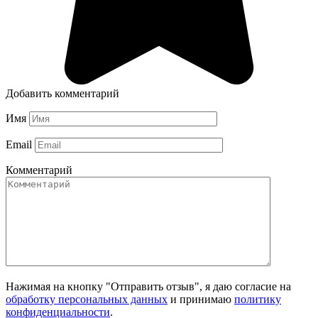
Добавить комментарий
Имя
Email
Комментарий
Нажимая на кнопку "Отправить отзыв", я даю согласие на
обработку персональных данных
и принимаю
политику
конфиденциальности
.