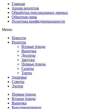
Главная
Архив рецептов
Обработка персональных данных
Обратная связь
Политика конфиденциальности
Меню
Новости
Рецепты
Вторые блюда
Выпечка
Десерты
Закуски
Первые блюда
Салаты
Торты
Здоровье
Советы
Эзотер
Первые блюда
Вторые блюда
Выпечка
Консервирование