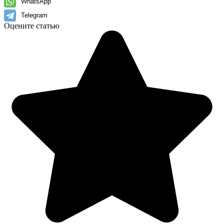
WhatsApp
Telegram
Оцените статью