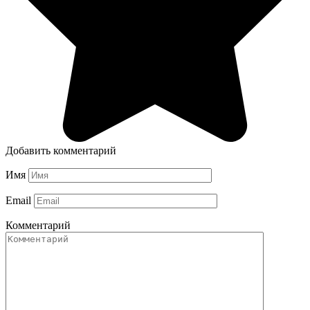
Добавить комментарий
Имя
Email
Комментарий