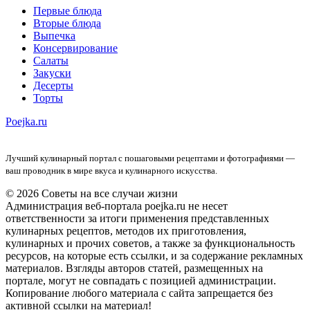
Первые блюда
Вторые блюда
Выпечка
Консервирование
Салаты
Закуски
Десерты
Торты
Poejka.ru
Лучший кулинарный портал с пошаговыми рецептами и фотографиями —
ваш проводник в мире вкуса и кулинарного искусства.
© 2026 Советы на все случаи жизни
Администрация веб-портала poejka.ru не несет
ответственности за итоги применения представленных
кулинарных рецептов, методов их приготовления,
кулинарных и прочих советов, а также за функциональность
ресурсов, на которые есть ссылки, и за содержание рекламных
материалов. Взгляды авторов статей, размещенных на
портале, могут не совпадать с позицией администрации.
Копирование любого материала с сайта запрещается без
активной ссылки на материал!