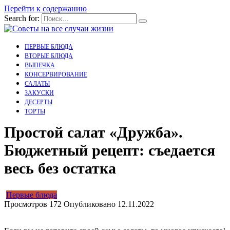
Перейти к содержанию
Search for:
ПЕРВЫЕ БЛЮДА
ВТОРЫЕ БЛЮДА
ВЫПЕЧКА
КОНСЕРВИРОВАНИЕ
САЛАТЫ
ЗАКУСКИ
ДЕСЕРТЫ
ТОРТЫ
Простой салат «Дружба».
Бюджетный рецепт: съедается
весь без остатка
Первые блюда
Просмотров
172
Опубликовано
12.11.2022