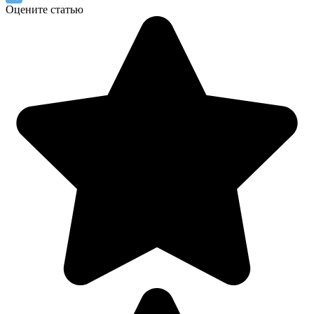
Оцените статью