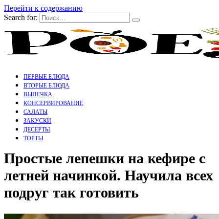
Перейти к содержанию
Search for:
ПЕРВЫЕ БЛЮДА
ВТОРЫЕ БЛЮДА
ВЫПЕЧКА
КОНСЕРВИРОВАНИЕ
САЛАТЫ
ЗАКУСКИ
ДЕСЕРТЫ
ТОРТЫ
Простые лепешки на кефире с
летней начинкой. Научила всех
подруг так готовить