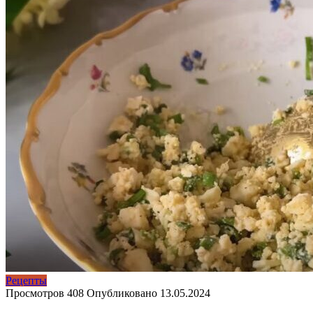
Рецепты
Просмотров
408
Опубликовано
13.05.2024