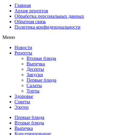
Главная
Архив рецептов
Обработка персональных данных
Обратная связь
Политика конфиденциальности
Меню
Новости
Рецепты
Вторые блюда
Выпечка
Десерты
Закуски
Первые блюда
Салаты
Торты
Здоровье
Советы
Эзотер
Первые блюда
Вторые блюда
Выпечка
Консервирование