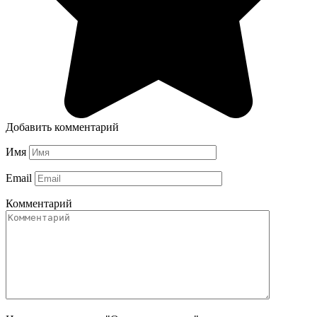
Добавить комментарий
Имя
Email
Комментарий