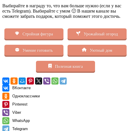
Выбирайте в награду то, что вам больше нужно (если у вас
есть Telegram). Выбирайте с умом 🙂 В нашем канале вы
сможете забрать подарок, который поможет этого достичь.
Стройная фигура
Урожайный огород
Умение готовить
Уютный дом
Полезная книга
ВКонтакте
Одноклассники
Pinterest
Viber
WhatsApp
Telegram