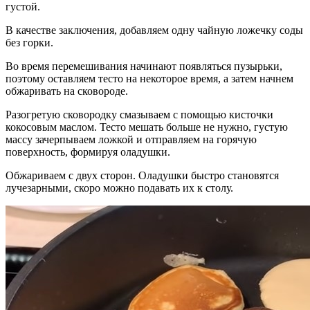
густой.
В качестве заключения, добавляем одну чайную ложечку соды
без горки.
Во время перемешивания начинают появляться пузырьки,
поэтому оставляем тесто на некоторое время, а затем начнем
обжаривать на сковороде.
Разогретую сковородку смазываем с помощью кисточки
кокосовым маслом. Тесто мешать больше не нужно, густую
массу зачерпываем ложкой и отправляем на горячую
поверхность, формируя оладушки.
Обжариваем с двух сторон. Оладушки быстро становятся
лучезарными, скоро можно подавать их к столу.