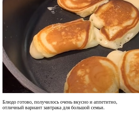
Блюдо готово, получилось очень вкусно и аппетитно,
отличный вариант завтрака для большой семьи.