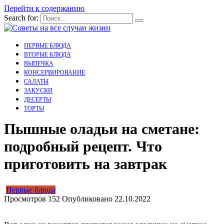
Перейти к содержанию
Search for:
ПЕРВЫЕ БЛЮДА
ВТОРЫЕ БЛЮДА
ВЫПЕЧКА
КОНСЕРВИРОВАНИЕ
САЛАТЫ
ЗАКУСКИ
ДЕСЕРТЫ
ТОРТЫ
Пышные оладьи на сметане:
подробный рецепт. Что
приготовить на завтрак
Первые блюда
Просмотров
152
Опубликовано
22.10.2022