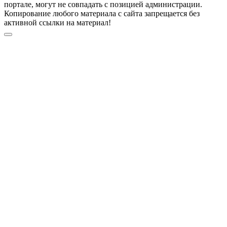
портале, могут не совпадать с позицией администрации.
Копирование любого материала с сайта запрещается без
активной ссылки на материал!