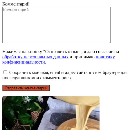
Комментарий
Нажимая на кнопку "Отправить отзыв", я даю согласие на
обработку персональных данных
и принимаю
политику
конфиденциальности
.
Сохранить моё имя, email и адрес сайта в этом браузере для
последующих моих комментариев.