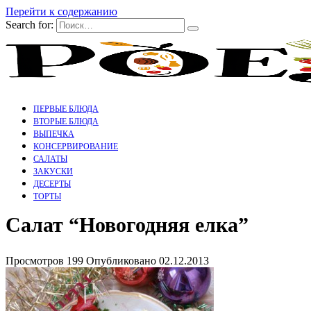
Перейти к содержанию
Search for:
ПЕРВЫЕ БЛЮДА
ВТОРЫЕ БЛЮДА
ВЫПЕЧКА
КОНСЕРВИРОВАНИЕ
САЛАТЫ
ЗАКУСКИ
ДЕСЕРТЫ
ТОРТЫ
Салат “Новогодняя елка”
Просмотров
199
Опубликовано
02.12.2013