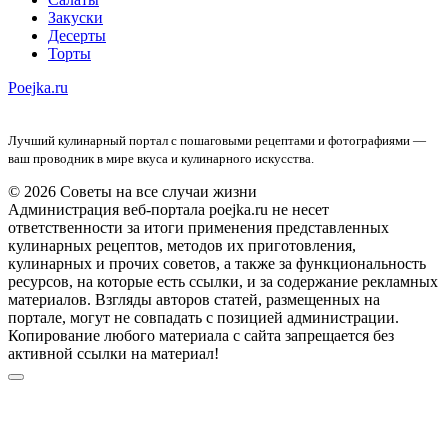
Закуски
Десерты
Торты
Poejka.ru
Лучший кулинарный портал с пошаговыми рецептами и фотографиями —
ваш проводник в мире вкуса и кулинарного искусства.
© 2026 Советы на все случаи жизни
Администрация веб-портала poejka.ru не несет
ответственности за итоги применения представленных
кулинарных рецептов, методов их приготовления,
кулинарных и прочих советов, а также за функциональность
ресурсов, на которые есть ссылки, и за содержание рекламных
материалов. Взгляды авторов статей, размещенных на
портале, могут не совпадать с позицией администрации.
Копирование любого материала с сайта запрещается без
активной ссылки на материал!