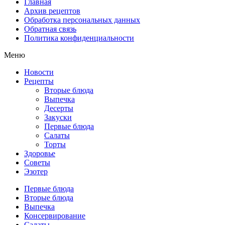
Главная
Архив рецептов
Обработка персональных данных
Обратная связь
Политика конфиденциальности
Меню
Новости
Рецепты
Вторые блюда
Выпечка
Десерты
Закуски
Первые блюда
Салаты
Торты
Здоровье
Советы
Эзотер
Первые блюда
Вторые блюда
Выпечка
Консервирование
Салаты