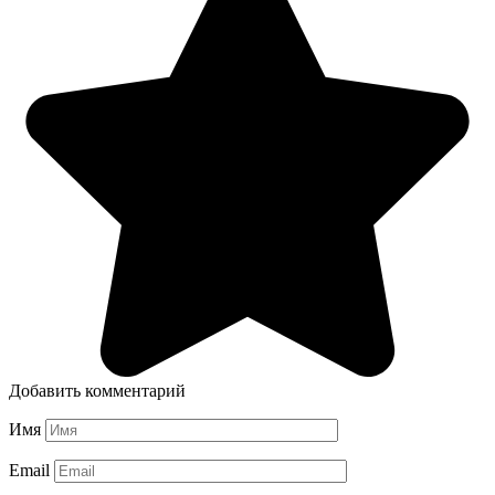
Добавить комментарий
Имя
Email