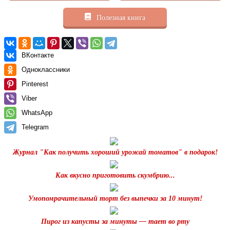
Полезная книга
ВКонтакте
Одноклассники
Pinterest
Viber
WhatsApp
Telegram
Журнал "Как получить хороший урожай томатов" в подарок!
Как вкусно приготовить скумбрию...
Умопомрачительный торт без выпечки за 10 минут!
Пирог из капусты за минуты — тает во рту