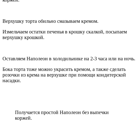
Верхушку торта обильно смазываем кремом.
Измельчаем остатки печенья в крошку скалкой, посыпаем
верхушку крошкой.
Оставляем Наполеон в холодильнике на 2-3 часа или на ночь.
Бока торта тоже можно украсить кремом, а также сделать
розочки из крема на верхушке при помощи кондитерской
насадки.
Получается простой Наполеон без выпечки
коржей.