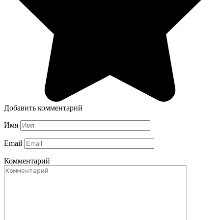
Добавить комментарий
Имя
Email
Комментарий