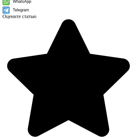
WhatsApp
Telegram
Оцените статью