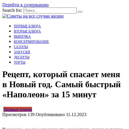
Перейти к содержанию
Search for:
ПЕРВЫЕ БЛЮДА
ВТОРЫЕ БЛЮДА
ВЫПЕЧКА
КОНСЕРВИРОВАНИЕ
САЛАТЫ
ЗАКУСКИ
ДЕСЕРТЫ
ТОРТЫ
Рецепт, который спасает меня
в Новый год. Самый быстрый
«Наполеон» за 15 минут
Первые блюда
Просмотров
139
Опубликовано
11.12.2023