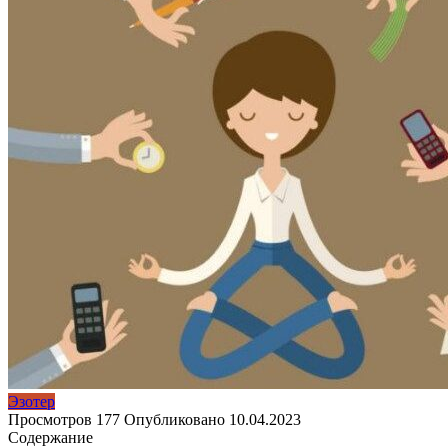
Эзотер
Просмотров
177
Опубликовано
10.04.2023
Содержание