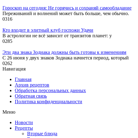
Гороскоп на сегодня: Не горячись и сохраняй самообладание
Переживаний и волнений может быть больше, чем обычно.
0
316
Кто входит в элитный клуб госпожи Удачи
В астрологии не всё зависит от транзитов планет: у
0
285
Эти два знака Зодиака должны быть готовы к изменениям
С 26 июня у двух знаков Зодиака начнется период, который
0
262
Навигация
Главная
Архив рецептов
Обработка персональных данных
Обратная связь
Политика конфиденциальности
Меню
Новости
Рецепты
Вторые блюда