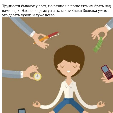
Трудности бывают у всех, но важно не позволять им брать над
вами верх. Настало время узнать, какие Знаки Зодиака умеют
это делать лучше и хуже всего.