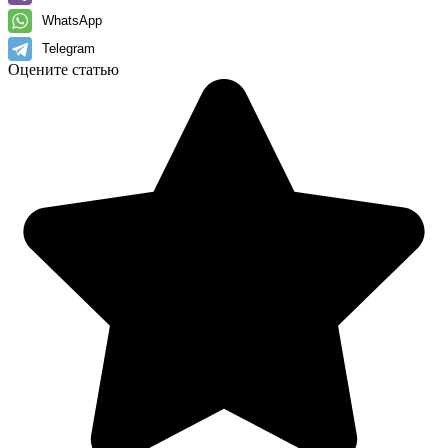
WhatsApp
Telegram
Оцените статью