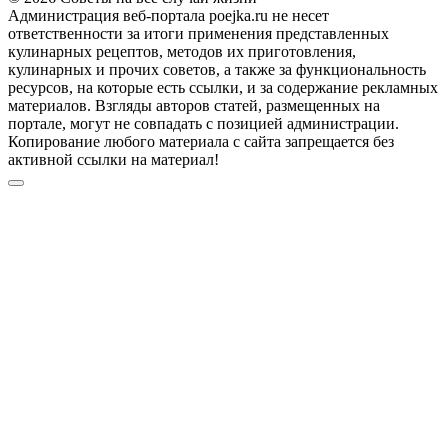
Администрация веб-портала poejka.ru не несет
ответственности за итоги применения представленных
кулинарных рецептов, методов их приготовления,
кулинарных и прочих советов, а также за функциональность
ресурсов, на которые есть ссылки, и за содержание рекламных
материалов. Взгляды авторов статей, размещенных на
портале, могут не совпадать с позицией администрации.
Копирование любого материала с сайта запрещается без
активной ссылки на материал!