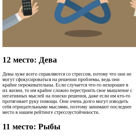
12 место: Дева
Девы хуже всего справляются со стрессом, потому что они не
могут сфокусироваться на решении проблемы, ведь они
крайне переживательны. Если случается что-то нехорошее в
их жизни, то им крайне сложно перестроить свое мышление с
негативных мыслей на поиски решения, даже если им кто-то
протягивает руку помощи. Они очень долго могут изводить
себя отрицательными мыслями, поэтому занимают последнее
место в нашем рейтинге стрессоустойчивости.
11 место: Рыбы