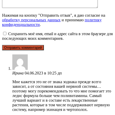
Нажимая на кнопку "Отправить отзыв", я даю согласие на
обработку персональных данных
и принимаю
политику
конфиденциальности
.
Сохранить моё имя, email и адрес сайта в этом браузере для
последующих моих комментариев.
Ирина
04.06.2023 в 10:25 дп
Мне кажется это не от знака зодиака прежде всего
зависит, а от состояния вашей нервной системы…
поэтому могу порекомендовать то что мне помогает это
ледис формула больше чем поливитамины. Самый
лучший вариант и в составе есть лекарственные
растения, которые в том числе поддерживают нервную
систему, например эхинацея и чертополох.