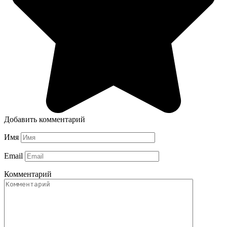
Добавить комментарий
Имя
Email
Комментарий