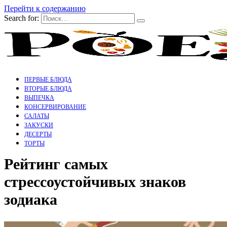
Перейти к содержанию
Search for:
ПЕРВЫЕ БЛЮДА
ВТОРЫЕ БЛЮДА
ВЫПЕЧКА
КОНСЕРВИРОВАНИЕ
САЛАТЫ
ЗАКУСКИ
ДЕСЕРТЫ
ТОРТЫ
Рейтинг самых
стрессоустойчивых знаков
зодиака