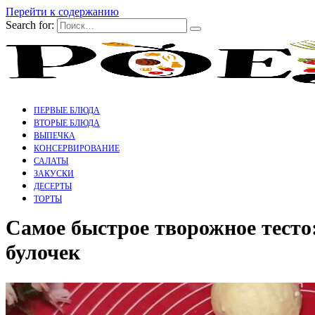
Перейти к содержанию
Search for:
ПЕРВЫЕ БЛЮДА
ВТОРЫЕ БЛЮДА
ВЫПЕЧКА
КОНСЕРВИРОВАНИЕ
САЛАТЫ
ЗАКУСКИ
ДЕСЕРТЫ
ТОРТЫ
Самое быстрое творожное тесто:
булочек