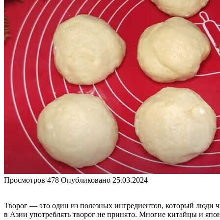
Просмотров
478
Опубликовано
25.03.2024
Творог — это один из полезных ингредиентов, который люди ча
в Азии употреблять творог не принято. Многие китайцы и япо