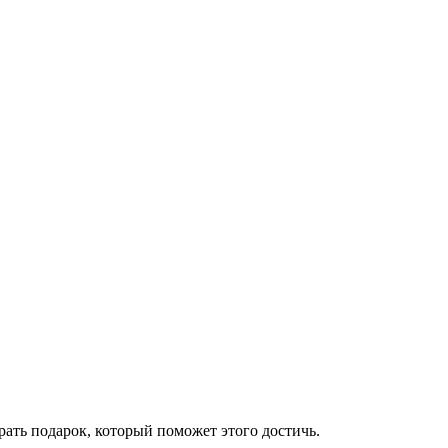
рать подарок, который поможет этого достичь.