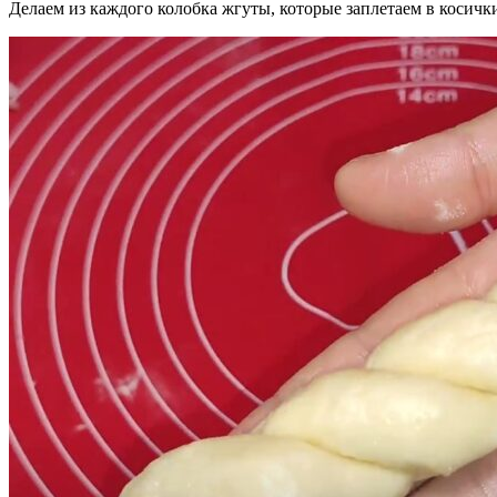
Делаем из каждого колобка жгуты, которые заплетаем в косичк