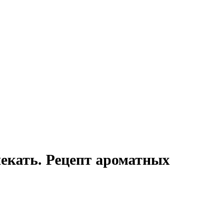
пекать. Рецепт ароматных