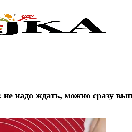
 не надо ждать, можно сразу вы