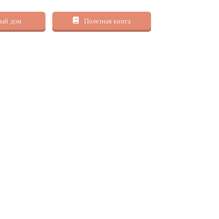
ый дом
Полезная книга