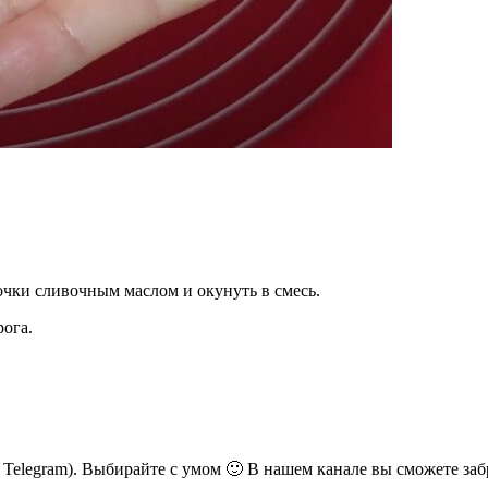
очки сливочным маслом и окунуть в смесь.
ога.
ь Telegram). Выбирайте с умом 🙂 В нашем канале вы сможете заб