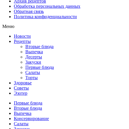
Архив рецептов
Обработка персональных данных
Обратная связь
Политика конфиденциальности
Меню
Новости
Рецепты
Вторые блюда
Выпечка
Десерты
Закуски
Первые блюда
Салаты
Торты
Здоровье
Советы
Эзотер
Первые блюда
Вторые блюда
Выпечка
Консервирование
Салаты
Закуски