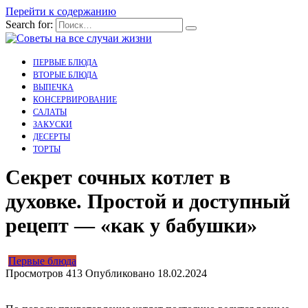
Перейти к содержанию
Search for:
ПЕРВЫЕ БЛЮДА
ВТОРЫЕ БЛЮДА
ВЫПЕЧКА
КОНСЕРВИРОВАНИЕ
САЛАТЫ
ЗАКУСКИ
ДЕСЕРТЫ
ТОРТЫ
Секрет сочных котлет в
духовке. Простой и доступный
рецепт — «как у бабушки»
Первые блюда
Просмотров
413
Опубликовано
18.02.2024