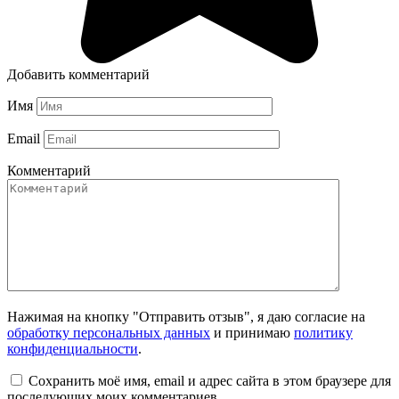
Добавить комментарий
Имя
Email
Комментарий
Нажимая на кнопку "Отправить отзыв", я даю согласие на
обработку персональных данных
и принимаю
политику
конфиденциальности
.
Сохранить моё имя, email и адрес сайта в этом браузере для
последующих моих комментариев.