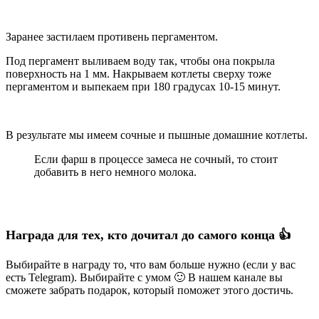
Заранее застилаем противень пергаментом.
Под пергамент выливаем воду так, чтобы она покрыла
поверхность на 1 мм. Накрываем котлеты сверху тоже
пергаментом и выпекаем при 180 градусах 10-15 минут.
В результате мы имеем сочные и пышные домашние котлеты.
Если фарш в процессе замеса не сочный, то стоит
добавить в него немного молока.
Награда для тех, кто дочитал до самого конца 👍
Выбирайте в награду то, что вам больше нужно (если у вас
есть Telegram). Выбирайте с умом 🙂 В нашем канале вы
сможете забрать подарок, который поможет этого достичь.