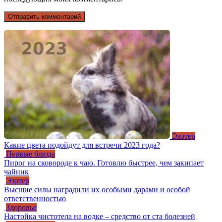
Эзотер
Какие цвета подойдут для встречи 2023 года?
Первые блюда
Пирог на сковороде к чаю. Готовлю быстрее, чем закипает
чайник
Эзотер
Высшие силы наградили их особыми дарами и особой
ответственностью
Здоровье
Настойка чистотела на водке – средство от ста болезней