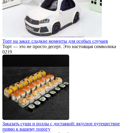
Торт на заказ: сладкие моменты для особых случаев
Торт — это не просто десерт. Это настоящая символика
0
219
Заказать суши и роллы с доставкой: вкусное путешествие
прямо к вашему порогу