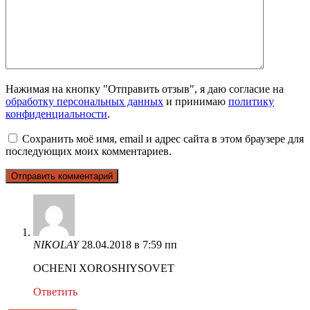
Нажимая на кнопку "Отправить отзыв", я даю согласие на
обработку персональных данных
и принимаю
политику
конфиденциальности
.
Сохранить моё имя, email и адрес сайта в этом браузере для
последующих моих комментариев.
NIKOLAY
28.04.2018 в 7:59 пп
OCHENI XOROSHIYSOVET
Ответить