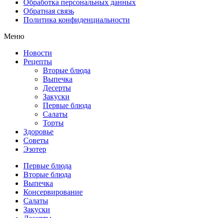
Обработка персональных данных
Обратная связь
Политика конфиденциальности
Меню
Новости
Рецепты
Вторые блюда
Выпечка
Десерты
Закуски
Первые блюда
Салаты
Торты
Здоровье
Советы
Эзотер
Первые блюда
Вторые блюда
Выпечка
Консервирование
Салаты
Закуски