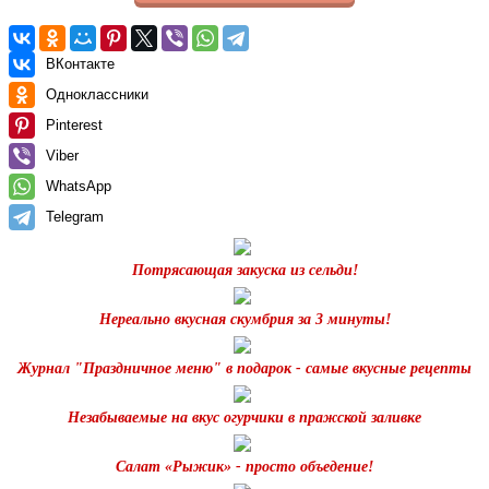
ВКонтакте
Одноклассники
Pinterest
Viber
WhatsApp
Telegram
Потрясающая закуска из сельди!
Нереально вкусная скумбрия за 3 минуты!
Журнал "Праздничное меню" в подарок - самые вкусные рецепты
Незабываемые на вкус огурчики в пражской заливке
Салат «Рыжик» - просто объедение!