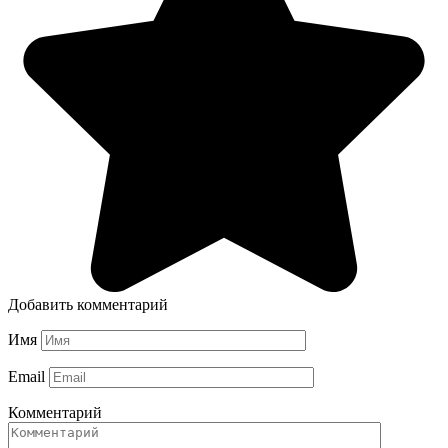
Добавить комментарий
Имя
Email
Комментарий