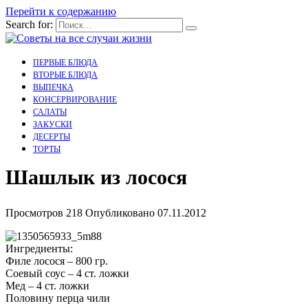
Перейти к содержанию
Search for:
ПЕРВЫЕ БЛЮДА
ВТОРЫЕ БЛЮДА
ВЫПЕЧКА
КОНСЕРВИРОВАНИЕ
САЛАТЫ
ЗАКУСКИ
ДЕСЕРТЫ
ТОРТЫ
Шашлык из лосося
Просмотров
218
Опубликовано
07.11.2012
Ингредиенты:
Филе лосося – 800 гр.
Соевый соус – 4 ст. ложки
Мед – 4 ст. ложки
Половину перца чили