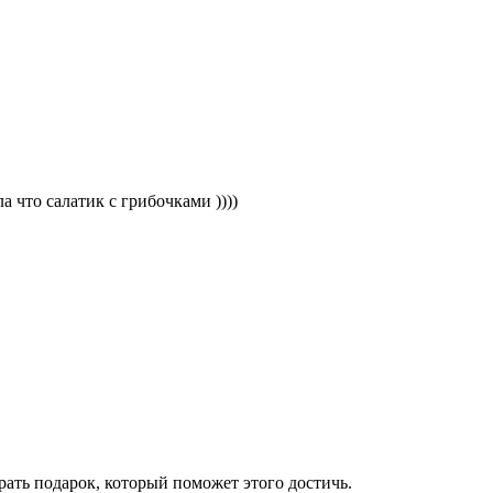
а что салатик с грибочками ))))
рать подарок, который поможет этого достичь.