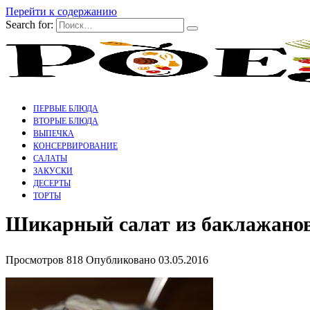
Перейти к содержанию
Search for:
ПЕРВЫЕ БЛЮДА
ВТОРЫЕ БЛЮДА
ВЫПЕЧКА
КОНСЕРВИРОВАНИЕ
САЛАТЫ
ЗАКУСКИ
ДЕСЕРТЫ
ТОРТЫ
Шикарный салат из баклажано
Просмотров
818
Опубликовано
03.05.2016