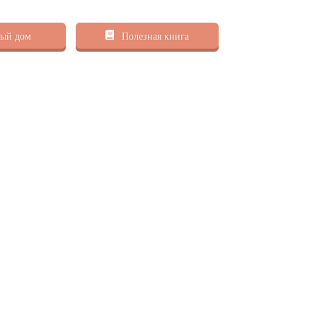
ый дом
Полезная книга