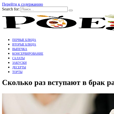
Перейти к содержанию
Search for:
ПЕРВЫЕ БЛЮДА
ВТОРЫЕ БЛЮДА
ВЫПЕЧКА
КОНСЕРВИРОВАНИЕ
САЛАТЫ
ЗАКУСКИ
ДЕСЕРТЫ
ТОРТЫ
Сколько раз вступают в брак р