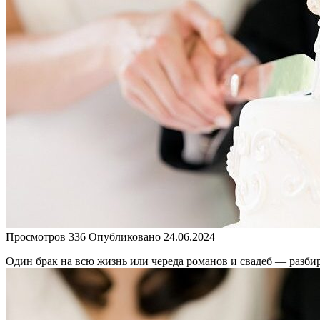
Просмотров
336
Опубликовано
24.06.2024
Один брак на всю жизнь или череда романов и свадеб — разбира