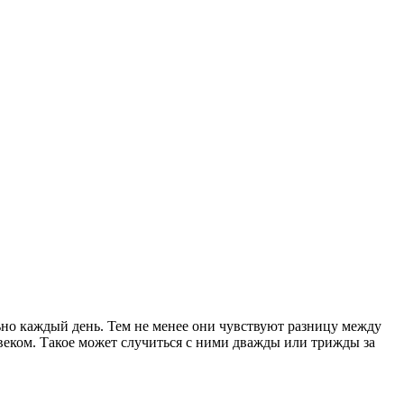
ьно каждый день. Тем не менее они чувствуют разницу между
веком. Такое может случиться с ними дважды или трижды за