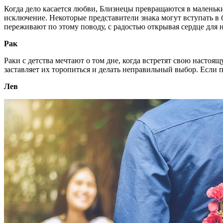
Когда дело касается любви, Близнецы превращаются в маленьк
исключение. Некоторые представители знака могут вступать в б
переживают по этому поводу, с радостью открывая сердце для
Рак
Раки с детства мечтают о том дне, когда встретят свою настоя
заставляет их торопиться и делать неправильный выбор. Если 
Лев