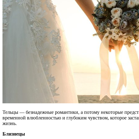
Тельцы — безнадежные романтики, а потому некоторые предста
временной влюбленностью и глубоким чувством, которое заста
жизнь.
Близнецы