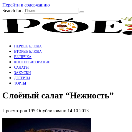
Перейти к содержанию
Search for:
ПЕРВЫЕ БЛЮДА
ВТОРЫЕ БЛЮДА
ВЫПЕЧКА
КОНСЕРВИРОВАНИЕ
САЛАТЫ
ЗАКУСКИ
ДЕСЕРТЫ
ТОРТЫ
Слоёный салат “Нежность”
Просмотров
195
Опубликовано
14.10.2013