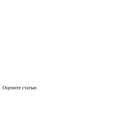
Оцените статью