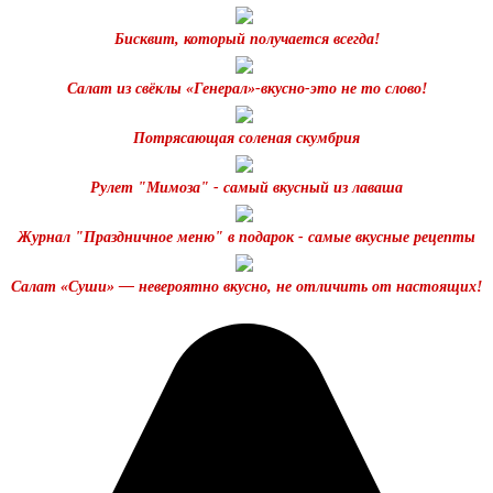
Бисквит, который получается всегда!
Салат из свёклы «Генерал»-вкусно-это не то слово!
Потрясающая соленая скумбрия
Рулет "Мимоза" - самый вкусный из лаваша
Журнал "Праздничное меню" в подарок - самые вкусные рецепты
Салат «Суши» — невероятно вкусно, не отличить от настоящих!