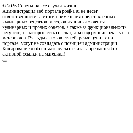
© 2026 Советы на все случаи жизни
Администрация веб-портала poejka.ru не несет
ответственности за итоги применения представленных
кулинарных рецептов, методов их приготовления,
кулинарных и прочих советов, а также за функциональность
ресурсов, на которые есть ссылки, и за содержание рекламных
материалов. Взгляды авторов статей, размещенных на
портале, могут не совпадать с позицией администрации.
Копирование любого материала с сайта запрещается без
активной ссылки на материал!