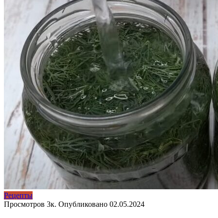
Рецепты
Просмотров
3к.
Опубликовано
02.05.2024