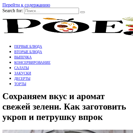
Перейти к содержанию
Search for:
ПЕРВЫЕ БЛЮДА
ВТОРЫЕ БЛЮДА
ВЫПЕЧКА
КОНСЕРВИРОВАНИЕ
САЛАТЫ
ЗАКУСКИ
ДЕСЕРТЫ
ТОРТЫ
Сохраняем вкус и аромат
свежей зелени. Как заготовить
укроп и петрушку впрок