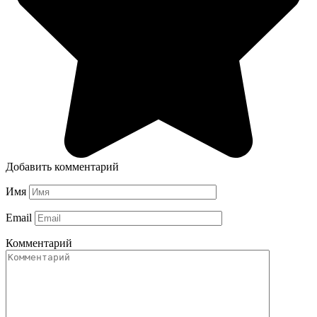
Добавить комментарий
Имя
Email
Комментарий