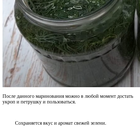
После данного маринования можно в любой момент достать
укроп и петрушку и пользоваться.
Сохраняется вкус и аромат свежей зелени.