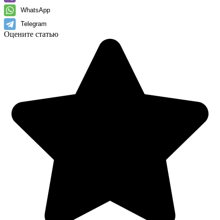
WhatsApp
Telegram
Оцените статью