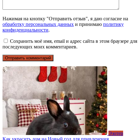
Нажимая на кнопку "Отправить отзыв", я даю согласие на
обработку персональных данных
и принимаю
политику
конфиденциальности
.
Сохранить моё имя, email и адрес сайта в этом браузере для
последующих моих комментариев.
Эзотер
Как украсить дом на Новый год для привлечения