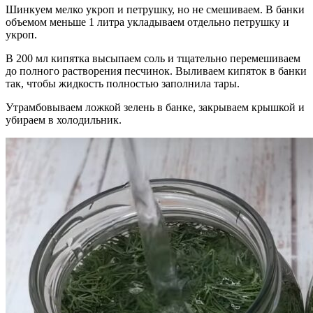
Шинкуем мелко укроп и петрушку, но не смешиваем. В банки
объемом меньше 1 литра укладываем отдельно петрушку и
укроп.
В 200 мл кипятка высыпаем соль и тщательно перемешиваем
до полного растворения песчинок. Выливаем кипяток в банки
так, чтобы жидкость полностью заполнила тары.
Утрамбовываем ложкой зелень в банке, закрываем крышкой и
убираем в холодильник.