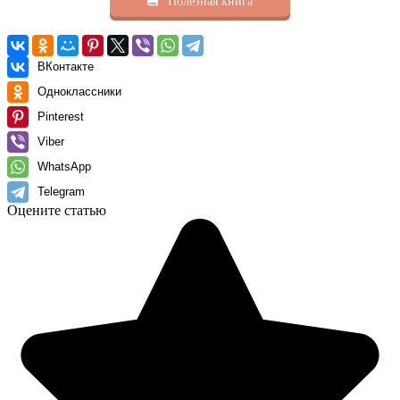
Полезная книга
ВКонтакте
Одноклассники
Pinterest
Viber
WhatsApp
Telegram
Оцените статью