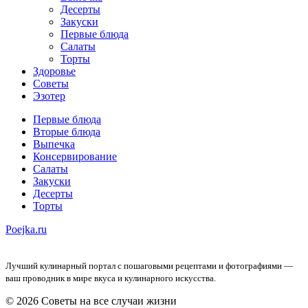
Десерты
Закуски
Первые блюда
Салаты
Торты
Здоровье
Советы
Эзотер
Первые блюда
Вторые блюда
Выпечка
Консервирование
Салаты
Закуски
Десерты
Торты
Poejka.ru
Лучший кулинарный портал с пошаговыми рецептами и фотографиями —
ваш проводник в мире вкуса и кулинарного искусства.
© 2026 Советы на все случаи жизни