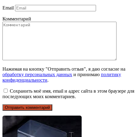
Email
Комментарий
Нажимая на кнопку "Отправить отзыв", я даю согласие на
обработку персональных данных
и принимаю
политику
конфиденциальности
.
Сохранить моё имя, email и адрес сайта в этом браузере для
последующих моих комментариев.