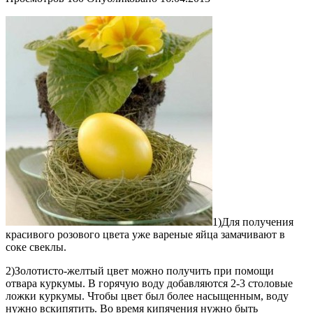
1)Для получения
красивого розового цвета уже вареные яйца замачивают в
соке свеклы.
2)Золотисто-желтый цвет можно получить при помощи
отвара куркумы. В горячую воду добавляются 2-3 столовые
ложки куркумы. Чтобы цвет был более насыщенным, воду
нужно вскипятить. Во время кипячения нужно быть