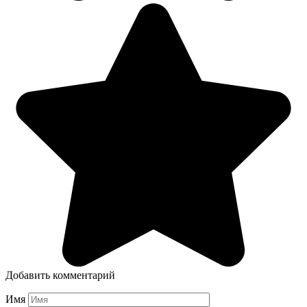
Добавить комментарий
Имя