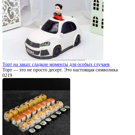
Торт на заказ: сладкие моменты для особых случаев
Торт — это не просто десерт. Это настоящая символика
0
219