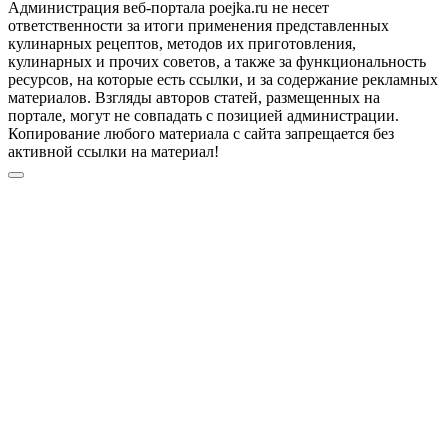
Администрация веб-портала poejka.ru не несет
ответственности за итоги применения представленных
кулинарных рецептов, методов их приготовления,
кулинарных и прочих советов, а также за функциональность
ресурсов, на которые есть ссылки, и за содержание рекламных
материалов. Взгляды авторов статей, размещенных на
портале, могут не совпадать с позицией администрации.
Копирование любого материала с сайта запрещается без
активной ссылки на материал!