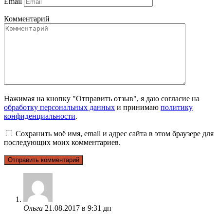
Email
Комментарий
Нажимая на кнопку "Отправить отзыв", я даю согласие на
обработку персональных данных
и принимаю
политику
конфиденциальности
.
Сохранить моё имя, email и адрес сайта в этом браузере для
последующих моих комментариев.
Ольга
21.08.2017 в 9:31 дп