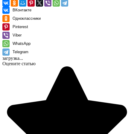
ВКонтакте
Одноклассники
Pinterest
Viber
WhatsApp
Telegram
загрузка...
Оцените статью