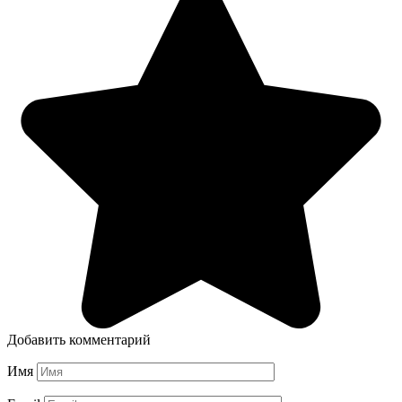
Добавить комментарий
Имя