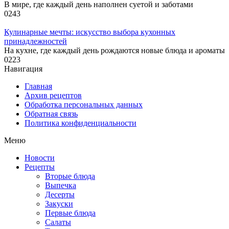
В мире, где каждый день наполнен суетой и заботами
0
243
Кулинарные мечты: искусство выбора кухонных
принадлежностей
На кухне, где каждый день рождаются новые блюда и ароматы
0
223
Навигация
Главная
Архив рецептов
Обработка персональных данных
Обратная связь
Политика конфиденциальности
Меню
Новости
Рецепты
Вторые блюда
Выпечка
Десерты
Закуски
Первые блюда
Салаты