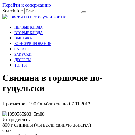
Перейти к содержанию
Search for:
ПЕРВЫЕ БЛЮДА
ВТОРЫЕ БЛЮДА
ВЫПЕЧКА
КОНСЕРВИРОВАНИЕ
САЛАТЫ
ЗАКУСКИ
ДЕСЕРТЫ
ТОРТЫ
Свинина в горшочке по-
гуцульски
Просмотров
190
Опубликовано
07.11.2012
Ингредиенты:
800 г свинины (мы взяли свиную лопатку)
соль