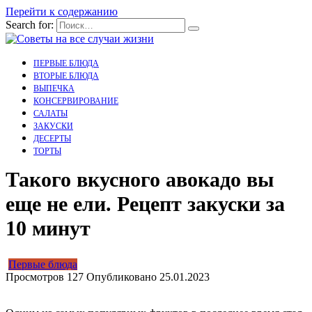
Перейти к содержанию
Search for:
ПЕРВЫЕ БЛЮДА
ВТОРЫЕ БЛЮДА
ВЫПЕЧКА
КОНСЕРВИРОВАНИЕ
САЛАТЫ
ЗАКУСКИ
ДЕСЕРТЫ
ТОРТЫ
Такого вкусного авокадо вы
еще не ели. Рецепт закуски за
10 минут
Первые блюда
Просмотров
127
Опубликовано
25.01.2023