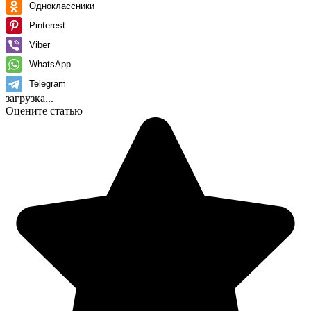
Одноклассники
Pinterest
Viber
WhatsApp
Telegram
загрузка...
Оцените статью