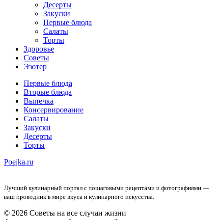
Десерты
Закуски
Первые блюда
Салаты
Торты
Здоровье
Советы
Эзотер
Первые блюда
Вторые блюда
Выпечка
Консервирование
Салаты
Закуски
Десерты
Торты
Poejka.ru
Лучший кулинарный портал с пошаговыми рецептами и фотографиями —
ваш проводник в мире вкуса и кулинарного искусства.
© 2026 Советы на все случаи жизни