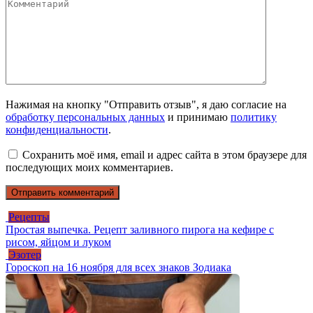
Нажимая на кнопку "Отправить отзыв", я даю согласие на
обработку персональных данных
и принимаю
политику
конфиденциальности
.
Сохранить моё имя, email и адрес сайта в этом браузере для
последующих моих комментариев.
Рецепты
Простая выпечка. Рецепт заливного пирога на кефире с
рисом, яйцом и луком
Эзотер
Гороскоп на 16 ноября для всех знаков Зодиака