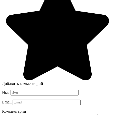
Добавить комментарий
Имя
Email
Комментарий