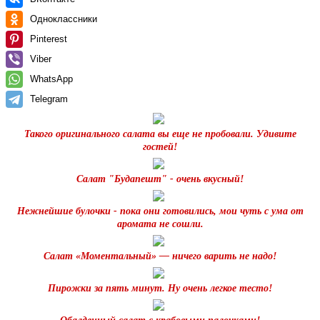
Одноклассники
Pinterest
Viber
WhatsApp
Telegram
Такого оригинального салата вы еще не пробовали. Удивите
гостей!
Салат "Будапешт" - очень вкусный!
Нежнейшие булочки - пока они готовились, мои чуть с ума от
аромата не сошли.
Салат «Моментальный» — ничего варить не надо!
Пирожки за пять минут. Ну очень легкое тесто!