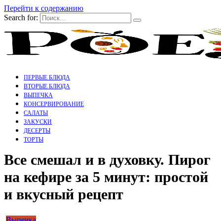
Перейти к содержанию
Search for:
ПЕРВЫЕ БЛЮДА
ВТОРЫЕ БЛЮДА
ВЫПЕЧКА
КОНСЕРВИРОВАНИЕ
САЛАТЫ
ЗАКУСКИ
ДЕСЕРТЫ
ТОРТЫ
Все смешал и в духовку. Пирог
на кефире за 5 минут: простой
и вкусный рецепт
Выпечка