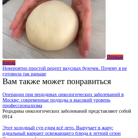
Первые
блюда
Невероятно простой рецепт вкусных булочек. Почему я не
готовила так раньше
Вам также может понравиться
Операции при рецидивах онкологических заболеваний в
Москве: современные подходы и высокий уровень
профессионализма
Рецидивы онкологических заболеваний представляют собой
0
914
Этот холодный суп едим всё лето. Выручает в жару:
идеальный вариант освежающего блюда в летний сезон