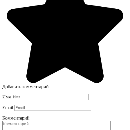
Добавить комментарий
Имя
Email
Комментарий