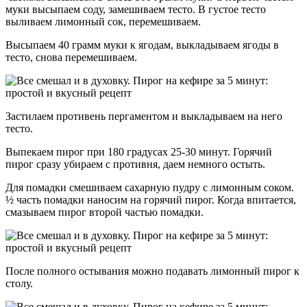
муки высыпаем соду, замешиваем тесто. В густое тесто
выливаем лимонный сок, перемешиваем.
Высыпаем 40 грамм муки к ягодам, выкладываем ягоды в
тесто, снова перемешиваем.
Застилаем противень пергаментом и выкладываем на него
тесто.
Выпекаем пирог при 180 градусах 25-30 минут. Горячий
пирог сразу убираем с противня, даем немного остыть.
Для помадки смешиваем сахарную пудру с лимонным соком.
½ часть помадки наносим на горячий пирог. Когда впитается,
смазываем пирог второй частью помадки.
После полного остывания можно подавать лимонный пирог к
столу.