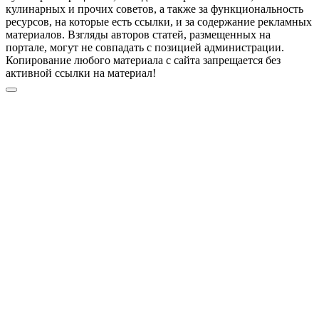
кулинарных и прочих советов, а также за функциональность
ресурсов, на которые есть ссылки, и за содержание рекламных
материалов. Взгляды авторов статей, размещенных на
портале, могут не совпадать с позицией администрации.
Копирование любого материала с сайта запрещается без
активной ссылки на материал!