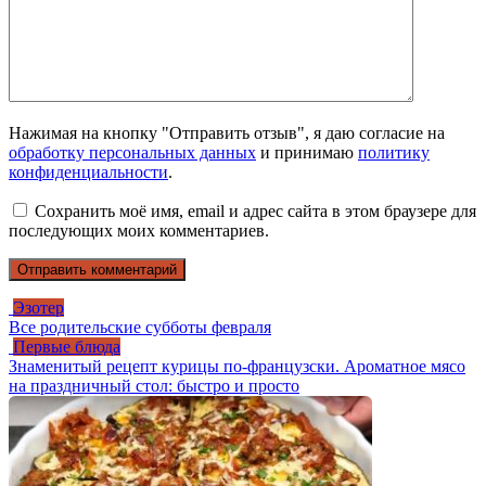
Нажимая на кнопку "Отправить отзыв", я даю согласие на
обработку персональных данных
и принимаю
политику
конфиденциальности
.
Сохранить моё имя, email и адрес сайта в этом браузере для
последующих моих комментариев.
Эзотер
Все родительские субботы февраля
Первые блюда
Знаменитый рецепт курицы по-французски. Ароматное мясо
на праздничный стол: быстро и просто