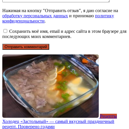
Нажимая на кнопку "Отправить отзыв", я даю согласие на
обработку персональных данных
и принимаю
политику
конфиденциальности
.
Сохранить моё имя, email и адрес сайта в этом браузере для
последующих моих комментариев.
Рецепты
Холодец «Застольный» — самый вкусный праздничный
рецепт. Проверено годами