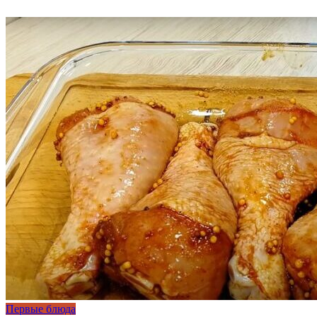
Первые блюда