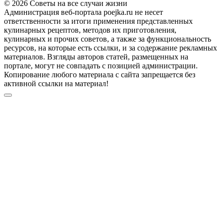
© 2026 Советы на все случаи жизни
Администрация веб-портала poejka.ru не несет
ответственности за итоги применения представленных
кулинарных рецептов, методов их приготовления,
кулинарных и прочих советов, а также за функциональность
ресурсов, на которые есть ссылки, и за содержание рекламных
материалов. Взгляды авторов статей, размещенных на
портале, могут не совпадать с позицией администрации.
Копирование любого материала с сайта запрещается без
активной ссылки на материал!