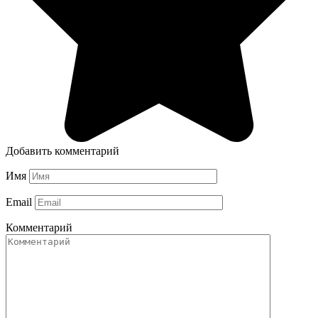
Добавить комментарий
Имя
Email
Комментарий