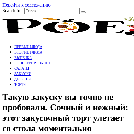
Перейти к содержанию
Search for:
ПЕРВЫЕ БЛЮДА
ВТОРЫЕ БЛЮДА
ВЫПЕЧКА
КОНСЕРВИРОВАНИЕ
САЛАТЫ
ЗАКУСКИ
ДЕСЕРТЫ
ТОРТЫ
Такую закуску вы точно не
пробовали. Сочный и нежный:
этот закусочный торт улетает
со стола моментально