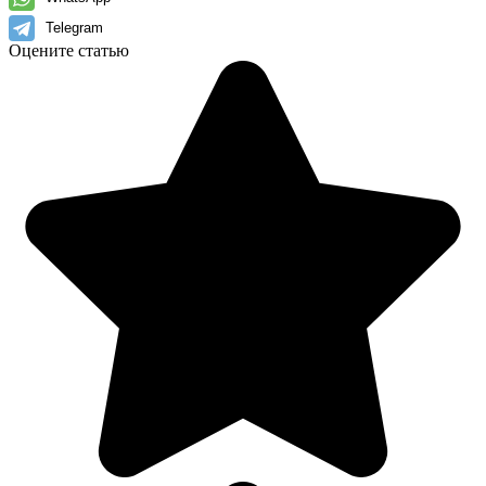
Telegram
Оцените статью