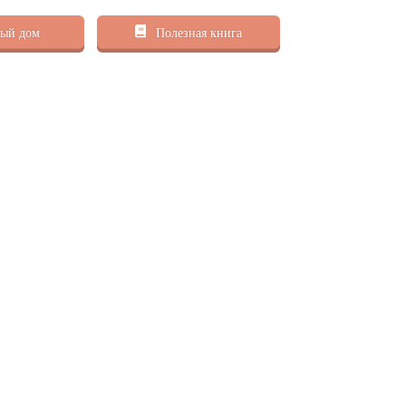
ый дом
Полезная книга