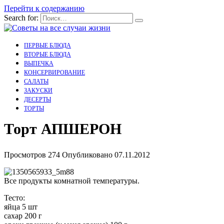
Перейти к содержанию
Search for:
ПЕРВЫЕ БЛЮДА
ВТОРЫЕ БЛЮДА
ВЫПЕЧКА
КОНСЕРВИРОВАНИЕ
САЛАТЫ
ЗАКУСКИ
ДЕСЕРТЫ
ТОРТЫ
Торт АПШЕРОН
Просмотров
274
Опубликовано
07.11.2012
Все продукты комнатной температуры.
Тесто:
яйца 5 шт
сахар 200 г