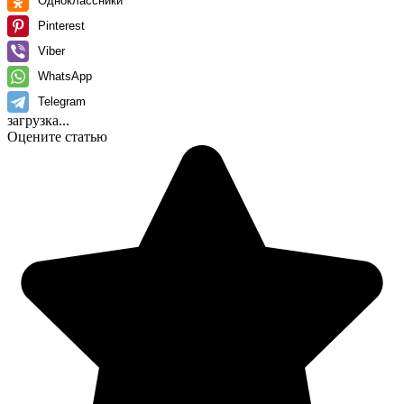
Одноклассники
Pinterest
Viber
WhatsApp
Telegram
загрузка...
Оцените статью