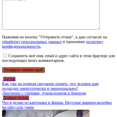
Нажимая на кнопку "Отправить отзыв", я даю согласие на
обработку персональных данных
и принимаю
политику
конфиденциальности
.
Сохранить моё имя, email и адрес сайта в этом браузере для
последующих моих комментариев.
Эзотер
Как уже на первом свидании понять, что человек вам
подходит энергетически и эмоционально?
Лингвини с грибами, луком-пореем и беконом
Первые блюда
Что я делаю из картошки и фарша. Вкусные шарики-колобки
на обед или ужин