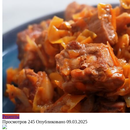
Рецепты
Просмотров
245
Опубликовано
09.03.2025