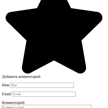
Добавить комментарий
Имя
Email
Комментарий