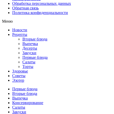
Обработка персональных данных
Обратная связь
Политика конфиденциальности
Меню
Новости
Рецепты
Вторые блюда
Выпечка
Десерты
Закуски
Первые блюда
Салаты
Торты
Здоровье
Советы
Эзотер
Первые блюда
Вторые блюда
Выпечка
Консервирование
Салаты
Закуски