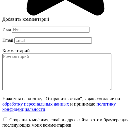
Добавить комментарий
Имя
Email
Комментарий
Нажимая на кнопку "Отправить отзыв", я даю согласие на
обработку персональных данных
и принимаю
политику
конфиденциальности
.
Сохранить моё имя, email и адрес сайта в этом браузере для
последующих моих комментариев.