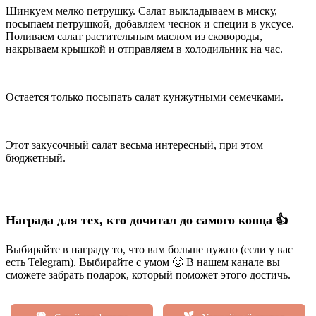
Шинкуем мелко петрушку. Салат выкладываем в миску,
посыпаем петрушкой, добавляем чеснок и специи в уксусе.
Поливаем салат растительным маслом из сковороды,
накрываем крышкой и отправляем в холодильник на час.
Остается только посыпать салат кунжутными семечками.
Этот закусочный салат весьма интересный, при этом
бюджетный.
Награда для тех, кто дочитал до самого конца 👍
Выбирайте в награду то, что вам больше нужно (если у вас
есть Telegram). Выбирайте с умом 🙂 В нашем канале вы
сможете забрать подарок, который поможет этого достичь.