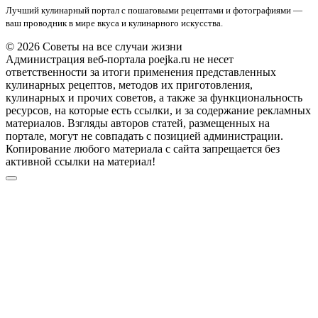
Лучший кулинарный портал с пошаговыми рецептами и фотографиями —
ваш проводник в мире вкуса и кулинарного искусства.
© 2026 Советы на все случаи жизни
Администрация веб-портала poejka.ru не несет
ответственности за итоги применения представленных
кулинарных рецептов, методов их приготовления,
кулинарных и прочих советов, а также за функциональность
ресурсов, на которые есть ссылки, и за содержание рекламных
материалов. Взгляды авторов статей, размещенных на
портале, могут не совпадать с позицией администрации.
Копирование любого материала с сайта запрещается без
активной ссылки на материал!