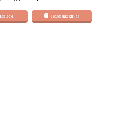
ый дом
Полезная книга