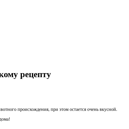
кому рецепту
вотного происхождения, при этом остается очень вкусной.
дома!