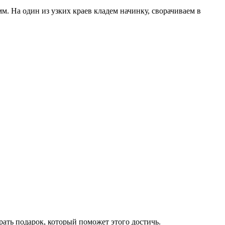
. На один из узких краев кладем начинку, сворачиваем в
рать подарок, который поможет этого достичь.