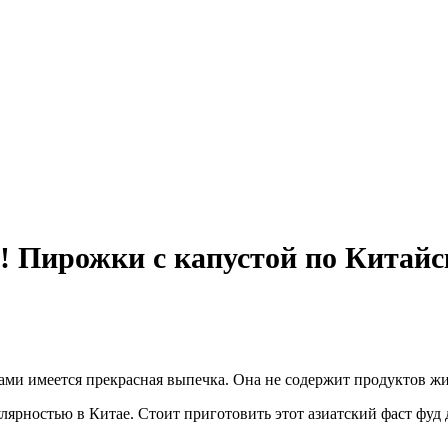
и! Пирожки с капустой по Китайс
ами имеется прекрасная выпечка. Она не содержит продуктов жи
лярностью в Китае. Стоит приготовить этот азиатский фаст фуд 