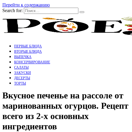
Перейти к содержанию
Search for:
ПЕРВЫЕ БЛЮДА
ВТОРЫЕ БЛЮДА
ВЫПЕЧКА
КОНСЕРВИРОВАНИЕ
САЛАТЫ
ЗАКУСКИ
ДЕСЕРТЫ
ТОРТЫ
Вкусное печенье на рассоле от
маринованных огурцов. Рецепт
всего из 2-х основных
ингредиентов