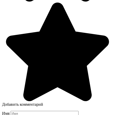
Добавить комментарий
Имя