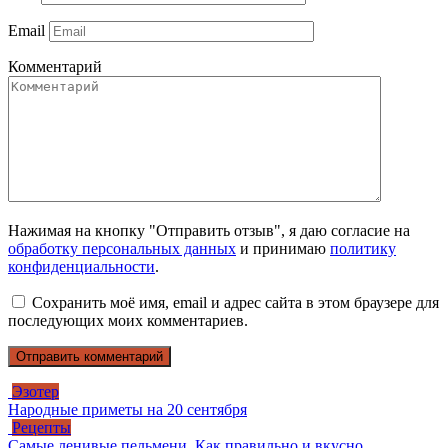
Email
Комментарий
Нажимая на кнопку "Отправить отзыв", я даю согласие на
обработку персональных данных
и принимаю
политику
конфиденциальности
.
Сохранить моё имя, email и адрес сайта в этом браузере для
последующих моих комментариев.
Эзотер
Народные приметы на 20 сентября
Рецепты
Самые ленивые пельмени. Как правильно и вкусно