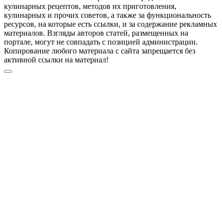
кулинарных рецептов, методов их приготовления,
кулинарных и прочих советов, а также за функциональность
ресурсов, на которые есть ссылки, и за содержание рекламных
материалов. Взгляды авторов статей, размещенных на
портале, могут не совпадать с позицией администрации.
Копирование любого материала с сайта запрещается без
активной ссылки на материал!