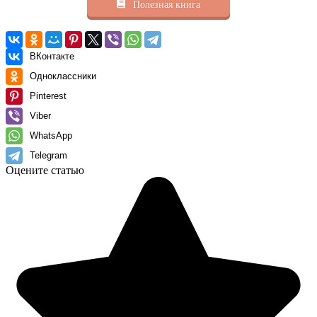
Полезная книга
ВКонтакте
Одноклассники
Pinterest
Viber
WhatsApp
Telegram
Оцените статью