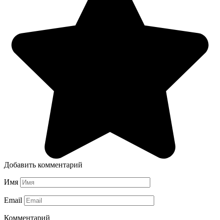
Добавить комментарий
Имя
Email
Комментарий