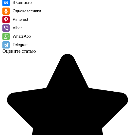
ВКонтакте
Одноклассники
Pinterest
Viber
WhatsApp
Telegram
Оцените статью