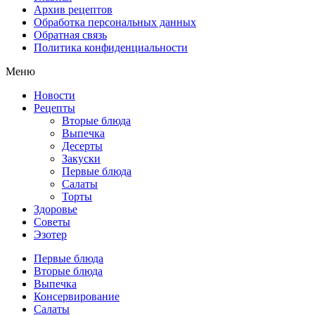
Архив рецептов
Обработка персональных данных
Обратная связь
Политика конфиденциальности
Меню
Новости
Рецепты
Вторые блюда
Выпечка
Десерты
Закуски
Первые блюда
Салаты
Торты
Здоровье
Советы
Эзотер
Первые блюда
Вторые блюда
Выпечка
Консервирование
Салаты