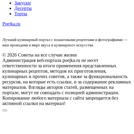
Закуски
Десерты
Торты
Poejka.ru
Лучший кулинарный портал с пошаговыми рецептами и фотографиями —
ваш проводник в мире вкуса и кулинарного искусства.
© 2026 Советы на все случаи жизни
Администрация веб-портала poejka.ru не несет
ответственности за итоги применения представленных
кулинарных рецептов, методов их приготовления,
кулинарных и прочих советов, а также за функциональность
ресурсов, на которые есть ссылки, и за содержание рекламных
материалов. Взгляды авторов статей, размещенных на
портале, могут не совпадать с позицией администрации.
Копирование любого материала с сайта запрещается без
активной ссылки на материал!