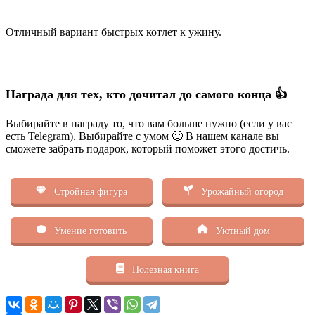
Отличный вариант быстрых котлет к ужину.
Награда для тех, кто дочитал до самого конца 👍
Выбирайте в награду то, что вам больше нужно (если у вас
есть Telegram). Выбирайте с умом 🙂 В нашем канале вы
сможете забрать подарок, который поможет этого достичь.
Стройная фигура
Урожайный огород
Умение готовить
Уютный дом
Полезная книга