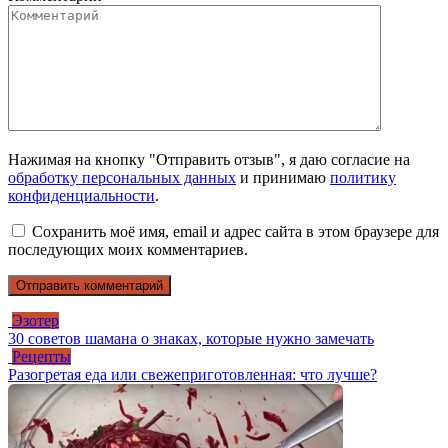
Нажимая на кнопку "Отправить отзыв", я даю согласие на
обработку персональных данных
и принимаю
политику
конфиденциальности
.
Сохранить моё имя, email и адрес сайта в этом браузере для
последующих моих комментариев.
Эзотер
30 советов шамана о знаках, которые нужно замечать
Рецепты
Разогретая еда или свежеприготовленная: что лучше?