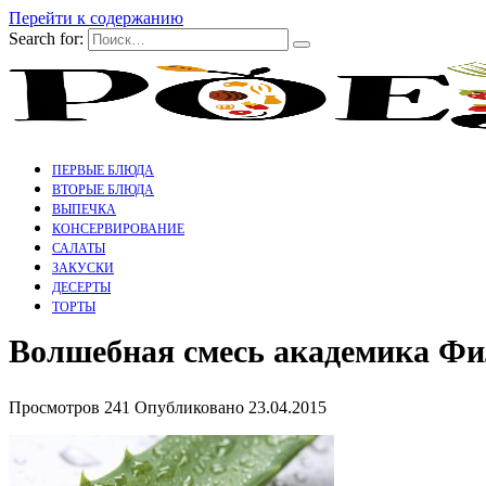
Перейти к содержанию
Search for:
ПЕРВЫЕ БЛЮДА
ВТОРЫЕ БЛЮДА
ВЫПЕЧКА
КОНСЕРВИРОВАНИЕ
САЛАТЫ
ЗАКУСКИ
ДЕСЕРТЫ
ТОРТЫ
Волшебная смесь академика 
Просмотров
241
Опубликовано
23.04.2015