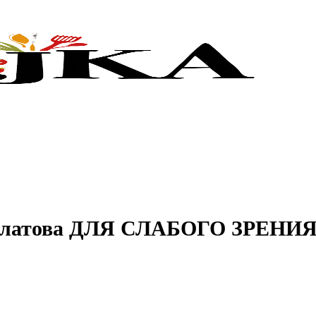
Филатова ДЛЯ СЛАБОГО ЗРЕНИ