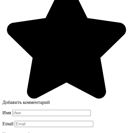
Добавить комментарий
Имя
Email