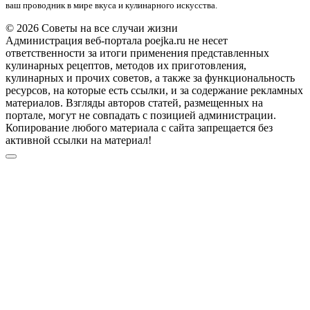
ваш проводник в мире вкуса и кулинарного искусства.
© 2026 Советы на все случаи жизни
Администрация веб-портала poejka.ru не несет
ответственности за итоги применения представленных
кулинарных рецептов, методов их приготовления,
кулинарных и прочих советов, а также за функциональность
ресурсов, на которые есть ссылки, и за содержание рекламных
материалов. Взгляды авторов статей, размещенных на
портале, могут не совпадать с позицией администрации.
Копирование любого материала с сайта запрещается без
активной ссылки на материал!