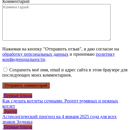
Комментарий
Нажимая на кнопку "Отправить отзыв", я даю согласие на
обработку персональных данных
и принимаю
политику
конфиденциальности
.
Сохранить моё имя, email и адрес сайта в этом браузере для
последующих моих комментариев.
Первые блюда
Как сделать котлеты сочными. Рецепт румяных и нежных
котлет
Эзотер
Астрологический прогноз на 4 января 2025 года для всех
знаков Зодиака
Первые блюда