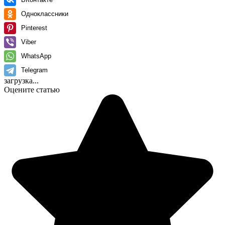
Одноклассники
Pinterest
Viber
WhatsApp
Telegram
загрузка...
Оцените статью