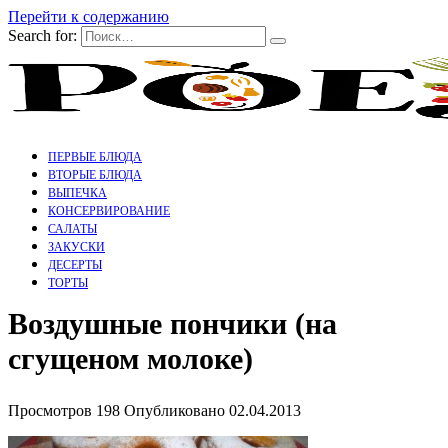
Перейти к содержанию
Search for:
ПЕРВЫЕ БЛЮДА
ВТОРЫЕ БЛЮДА
ВЫПЕЧКА
КОНСЕРВИРОВАНИЕ
САЛАТЫ
ЗАКУСКИ
ДЕСЕРТЫ
ТОРТЫ
Воздушные пончики (на
сгущеном молоке)
Просмотров
198
Опубликовано
02.04.2013