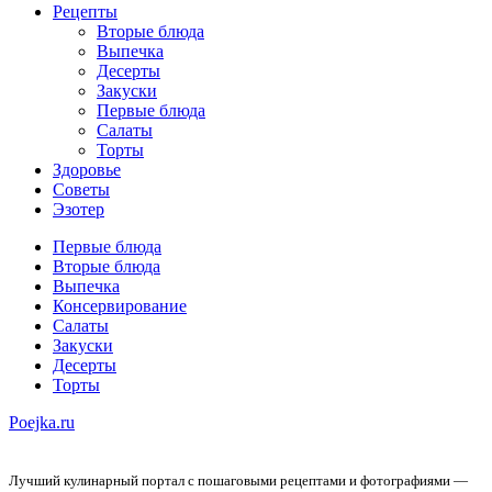
Рецепты
Вторые блюда
Выпечка
Десерты
Закуски
Первые блюда
Салаты
Торты
Здоровье
Советы
Эзотер
Первые блюда
Вторые блюда
Выпечка
Консервирование
Салаты
Закуски
Десерты
Торты
Poejka.ru
Лучший кулинарный портал с пошаговыми рецептами и фотографиями —