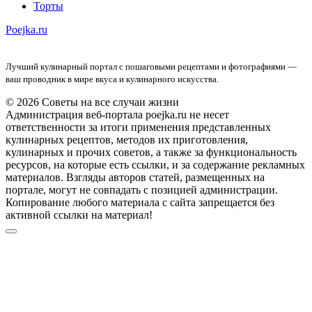
Торты
Poejka.ru
Лучший кулинарный портал с пошаговыми рецептами и фотографиями —
ваш проводник в мире вкуса и кулинарного искусства.
© 2026 Советы на все случаи жизни
Администрация веб-портала poejka.ru не несет
ответственности за итоги применения представленных
кулинарных рецептов, методов их приготовления,
кулинарных и прочих советов, а также за функциональность
ресурсов, на которые есть ссылки, и за содержание рекламных
материалов. Взгляды авторов статей, размещенных на
портале, могут не совпадать с позицией администрации.
Копирование любого материала с сайта запрещается без
активной ссылки на материал!