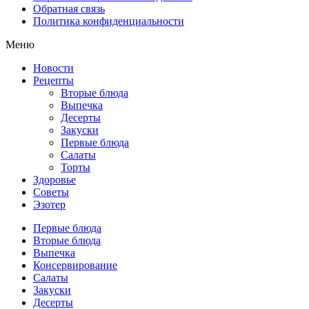
Обратная связь
Политика конфиденциальности
Меню
Новости
Рецепты
Вторые блюда
Выпечка
Десерты
Закуски
Первые блюда
Салаты
Торты
Здоровье
Советы
Эзотер
Первые блюда
Вторые блюда
Выпечка
Консервирование
Салаты
Закуски
Десерты