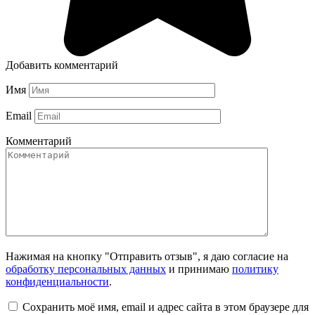
Добавить комментарий
Имя
Email
Комментарий
Нажимая на кнопку "Отправить отзыв", я даю согласие на
обработку персональных данных
и принимаю
политику
конфиденциальности
.
Сохранить моё имя, email и адрес сайта в этом браузере для