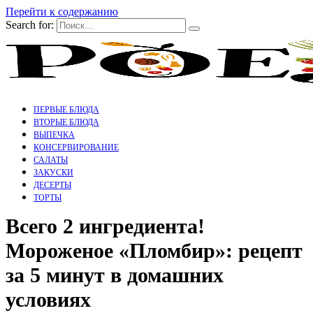
Перейти к содержанию
Search for:
ПЕРВЫЕ БЛЮДА
ВТОРЫЕ БЛЮДА
ВЫПЕЧКА
КОНСЕРВИРОВАНИЕ
САЛАТЫ
ЗАКУСКИ
ДЕСЕРТЫ
ТОРТЫ
Всего 2 ингредиента!
Мороженое «Пломбир»: рецепт
за 5 минут в домашних
условиях