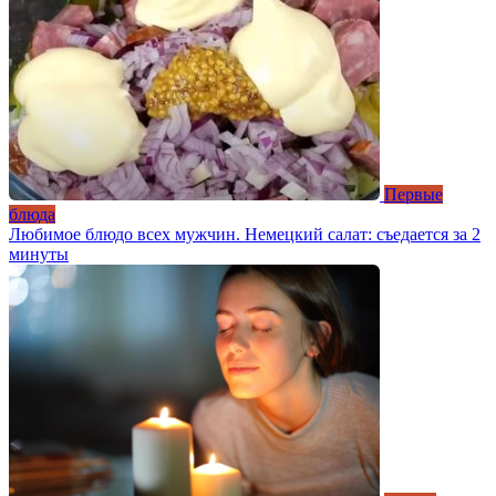
Первые
блюда
Любимое блюдо всех мужчин. Немецкий салат: съедается за 2
минуты