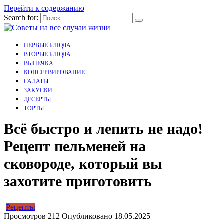
Перейти к содержанию
Search for:
ПЕРВЫЕ БЛЮДА
ВТОРЫЕ БЛЮДА
ВЫПЕЧКА
КОНСЕРВИРОВАНИЕ
САЛАТЫ
ЗАКУСКИ
ДЕСЕРТЫ
ТОРТЫ
Всё быстро и лепить не надо!
Рецепт пельменей на
сковороде, который вы
захотите приготовить
Рецепты
Просмотров
212
Опубликовано
18.05.2025