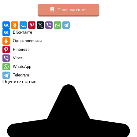
Полезная книга
ВКонтакте
Одноклассники
Pinterest
Viber
WhatsApp
Telegram
Оцените статью