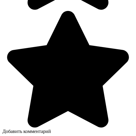
Добавить комментарий