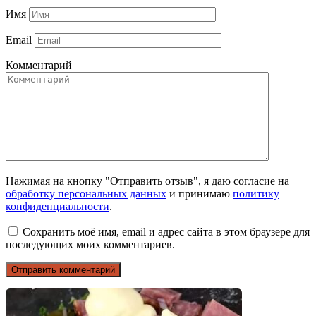
Имя
Email
Комментарий
Нажимая на кнопку "Отправить отзыв", я даю согласие на
обработку персональных данных
и принимаю
политику
конфиденциальности
.
Сохранить моё имя, email и адрес сайта в этом браузере для
последующих моих комментариев.