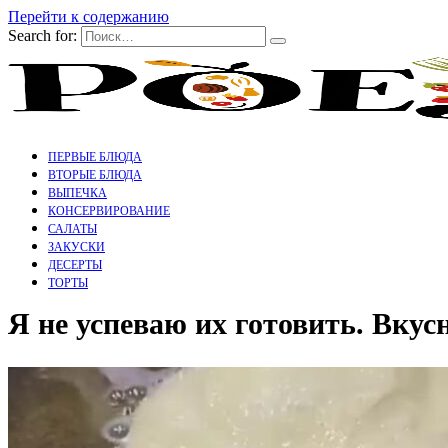
Перейти к содержанию
Search for:
ПЕРВЫЕ БЛЮДА
ВТОРЫЕ БЛЮДА
ВЫПЕЧКА
КОНСЕРВИРОВАНИЕ
САЛАТЫ
ЗАКУСКИ
ДЕСЕРТЫ
ТОРТЫ
Я не успеваю их готовить. Вку