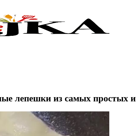
сные лепешки из самых простых 