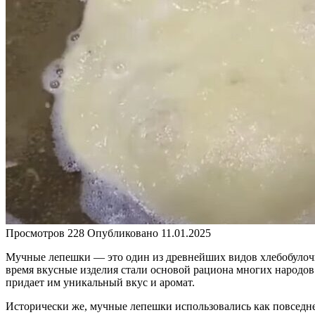
Просмотров
228
Опубликовано
11.01.2025
Мучные лепешки — это один из древнейших видов хлебобулочны
время вкусные изделия стали основой рациона многих народов.
придает им уникальный вкус и аромат.
Исторически же, мучные лепешки использовались как повседнев