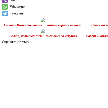
WhatsApp
Telegram
Салат «Моментальный» — ничего варить не надо!
Смесь на 
Салат, который гости сметают за секунды
Вареный омлет
Оцените статью