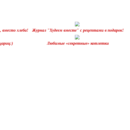
, вместо хлеба!
Журнал "Худеем вместе" с рецептами в подарок!
цариц:)
Любимые «секретные» котлетки