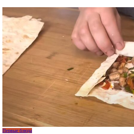
Первые блюда