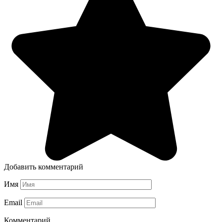
Добавить комментарий
Имя
Email
Комментарий