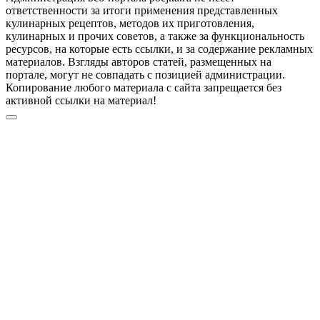
ответственности за итоги применения представленных
кулинарных рецептов, методов их приготовления,
кулинарных и прочих советов, а также за функциональность
ресурсов, на которые есть ссылки, и за содержание рекламных
материалов. Взгляды авторов статей, размещенных на
портале, могут не совпадать с позицией администрации.
Копирование любого материала с сайта запрещается без
активной ссылки на материал!