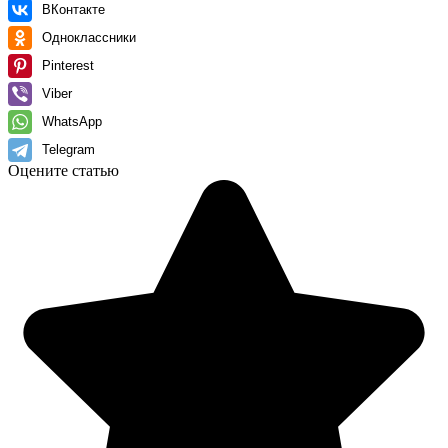
ВКонтакте
Одноклассники
Pinterest
Viber
WhatsApp
Telegram
Оцените статью