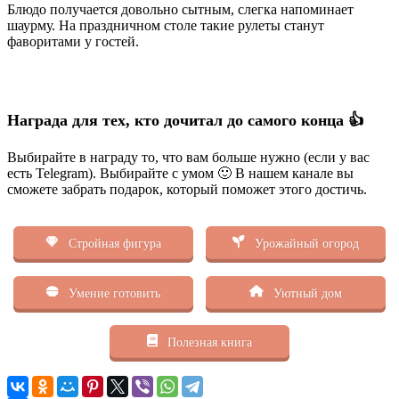
Блюдо получается довольно сытным, слегка напоминает
шаурму. На праздничном столе такие рулеты станут
фаворитами у гостей.
Награда для тех, кто дочитал до самого конца 👍
Выбирайте в награду то, что вам больше нужно (если у вас
есть Telegram). Выбирайте с умом 🙂 В нашем канале вы
сможете забрать подарок, который поможет этого достичь.
Стройная фигура
Урожайный огород
Умение готовить
Уютный дом
Полезная книга