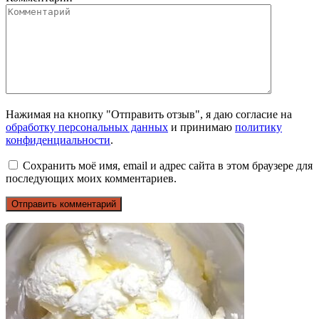
Нажимая на кнопку "Отправить отзыв", я даю согласие на
обработку персональных данных
и принимаю
политику
конфиденциальности
.
Сохранить моё имя, email и адрес сайта в этом браузере для
последующих моих комментариев.