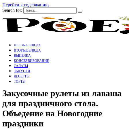
Перейти к содержанию
Search for:
ПЕРВЫЕ БЛЮДА
ВТОРЫЕ БЛЮДА
ВЫПЕЧКА
КОНСЕРВИРОВАНИЕ
САЛАТЫ
ЗАКУСКИ
ДЕСЕРТЫ
ТОРТЫ
Закусочные рулеты из лаваша
для праздничного стола.
Объедение на Новогодние
праздники