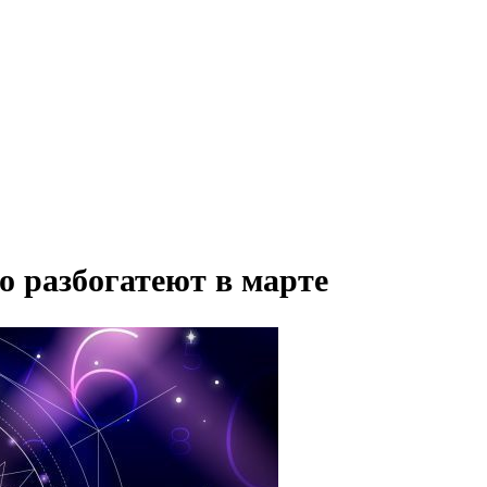
о разбогатеют в марте