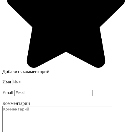
Добавить комментарий
Имя
Email
Комментарий