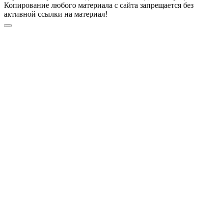
Копирование любого материала с сайта запрещается без
активной ссылки на материал!