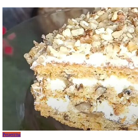
Рецепты