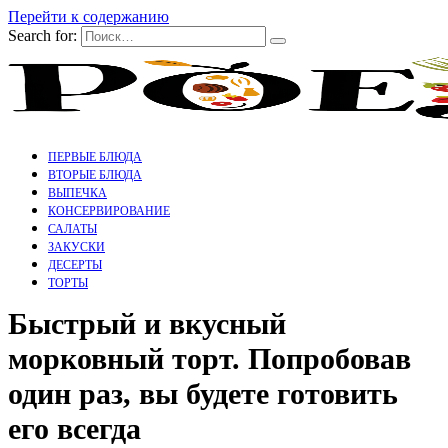
Перейти к содержанию
Search for:
ПЕРВЫЕ БЛЮДА
ВТОРЫЕ БЛЮДА
ВЫПЕЧКА
КОНСЕРВИРОВАНИЕ
САЛАТЫ
ЗАКУСКИ
ДЕСЕРТЫ
ТОРТЫ
Быстрый и вкусный
морковный торт. Попробовав
один раз, вы будете готовить
его всегда