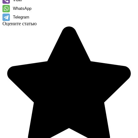
WhatsApp
Telegram
Оцените статью