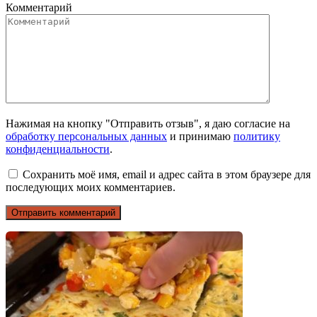
Комментарий
Нажимая на кнопку "Отправить отзыв", я даю согласие на
обработку персональных данных
и принимаю
политику
конфиденциальности
.
Сохранить моё имя, email и адрес сайта в этом браузере для
последующих моих комментариев.