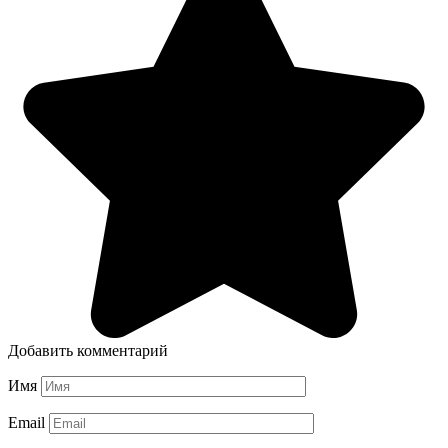
Добавить комментарий
Имя
Email