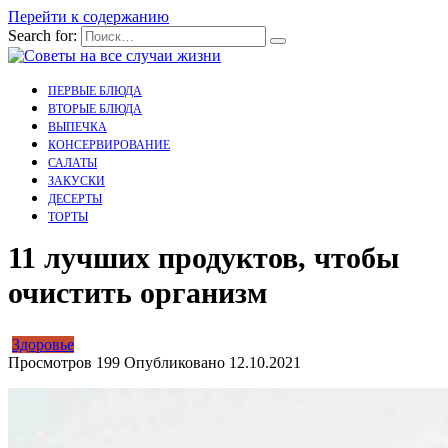
Перейти к содержанию
Search for:
ПЕРВЫЕ БЛЮДА
ВТОРЫЕ БЛЮДА
ВЫПЕЧКА
КОНСЕРВИРОВАНИЕ
САЛАТЫ
ЗАКУСКИ
ДЕСЕРТЫ
ТОРТЫ
11 лучших продуктов, чтобы
очистить организм
Здоровье
Просмотров
199
Опубликовано
12.10.2021