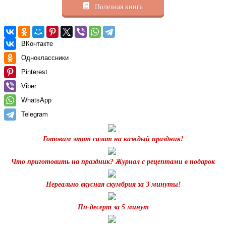
Полезная книга
ВКонтакте
Одноклассники
Pinterest
Viber
WhatsApp
Telegram
Готовим этот салат на каждый праздник!
Что приготовить на праздник? Журнал с рецептами в подарок
Нереально вкусная скумбрия за 3 минуты!
Пп-десерт за 5 минут