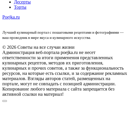
Десерты
Торты
Poejka.ru
Лучший кулинарный портал с пошаговыми рецептами и фотографиями —
ваш проводник в мире вкуса и кулинарного искусства.
© 2026 Советы на все случаи жизни
Администрация веб-портала poejka.ru не несет
ответственности за итоги применения представленных
кулинарных рецептов, методов их приготовления,
кулинарных и прочих советов, а также за функциональность
ресурсов, на которые есть ссылки, и за содержание рекламных
материалов. Взгляды авторов статей, размещенных на
портале, могут не совпадать с позицией администрации.
Копирование любого материала с сайта запрещается без
активной ссылки на материал!