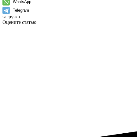
WhatsApp
Telegram
загрузка...
Оцените статью