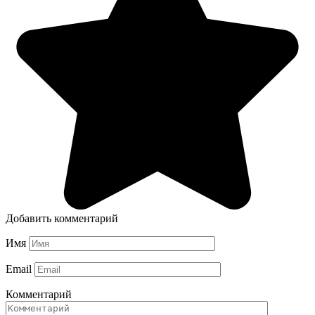
Добавить комментарий
Имя
Email
Комментарий