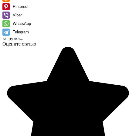
Pinterest
Viber
WhatsApp
Telegram
загрузка...
Оцените статью