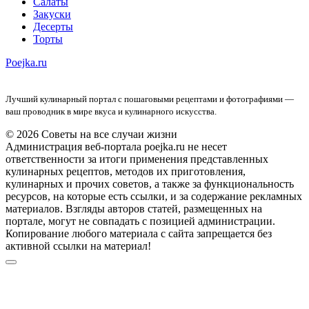
Салаты
Закуски
Десерты
Торты
Poejka.ru
Лучший кулинарный портал с пошаговыми рецептами и фотографиями —
ваш проводник в мире вкуса и кулинарного искусства.
© 2026 Советы на все случаи жизни
Администрация веб-портала poejka.ru не несет
ответственности за итоги применения представленных
кулинарных рецептов, методов их приготовления,
кулинарных и прочих советов, а также за функциональность
ресурсов, на которые есть ссылки, и за содержание рекламных
материалов. Взгляды авторов статей, размещенных на
портале, могут не совпадать с позицией администрации.
Копирование любого материала с сайта запрещается без
активной ссылки на материал!