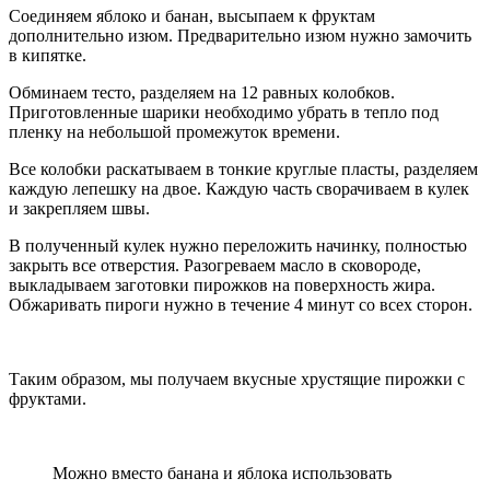
Соединяем яблоко и банан, высыпаем к фруктам
дополнительно изюм. Предварительно изюм нужно замочить
в кипятке.
Обминаем тесто, разделяем на 12 равных колобков.
Приготовленные шарики необходимо убрать в тепло под
пленку на небольшой промежуток времени.
Все колобки раскатываем в тонкие круглые пласты, разделяем
каждую лепешку на двое. Каждую часть сворачиваем в кулек
и закрепляем швы.
В полученный кулек нужно переложить начинку, полностью
закрыть все отверстия. Разогреваем масло в сковороде,
выкладываем заготовки пирожков на поверхность жира.
Обжаривать пироги нужно в течение 4 минут со всех сторон.
Таким образом, мы получаем вкусные хрустящие пирожки с
фруктами.
Можно вместо банана и яблока использовать