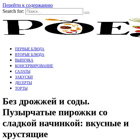
Перейти к содержанию
Search for:
ПЕРВЫЕ БЛЮДА
ВТОРЫЕ БЛЮДА
ВЫПЕЧКА
КОНСЕРВИРОВАНИЕ
САЛАТЫ
ЗАКУСКИ
ДЕСЕРТЫ
ТОРТЫ
Без дрожжей и соды.
Пузырчатые пирожки со
сладкой начинкой: вкусные и
хрустящие