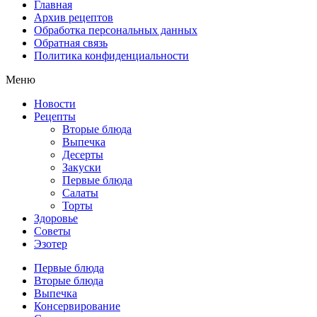
Главная
Архив рецептов
Обработка персональных данных
Обратная связь
Политика конфиденциальности
Меню
Новости
Рецепты
Вторые блюда
Выпечка
Десерты
Закуски
Первые блюда
Салаты
Торты
Здоровье
Советы
Эзотер
Первые блюда
Вторые блюда
Выпечка
Консервирование