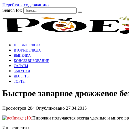
Перейти к содержанию
Search for:
ПЕРВЫЕ БЛЮДА
ВТОРЫЕ БЛЮДА
ВЫПЕЧКА
КОНСЕРВИРОВАНИЕ
САЛАТЫ
ЗАКУСКИ
ДЕСЕРТЫ
ТОРТЫ
Быстрое заварное дрожжевое бе
Просмотров
204
Опубликовано
27.04.2015
Пирожки получаются всегда удачные и много вр
Ингредиенты: