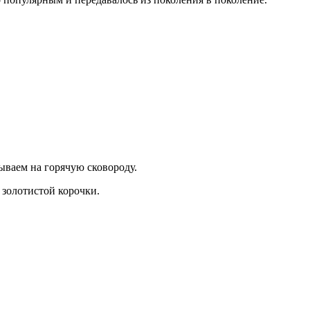
ываем на горячую сковороду.
 золотистой корочки.